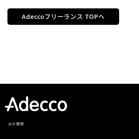
Adeccoフリーランス TOPへ
会社概要