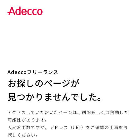
Adeccoフリーランス
お探しのページが
見つかりませんでした。
アクセスしていただいたページは、削除もしくは移動した
可能性があります。
大変お手数ですが、アドレス（URL）をご確認の上再度お
探しください。