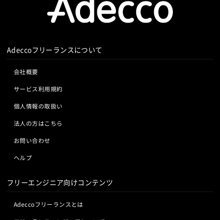
Adeccoフリーランスについて
会社概要
サービス利用規約
個人情報の取扱い
法人の方はこちら
お問い合わせ
ヘルプ
フリーエンジニア向けコンテンツ
Adeccoフリーランスとは