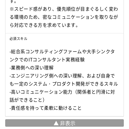
す。
※スピード感があり、優先順位が目まぐるしく変わ
る環境のため、密なコミュニケーションを取りなが
ら対応できる方を求めています。
必須スキル
-総合系コンサルティングファームや大手シンクタ
ンクでのITコンサルタント実務経験
-業務側への深い理解
-エンジニアリング側への深い理解、および自身で
も一定のシステム・プロダクト開発ができるスキル
-高いコミュニケーション能力（関係者と円滑に対
話ができること）
-責任感を持って柔軟に動けること