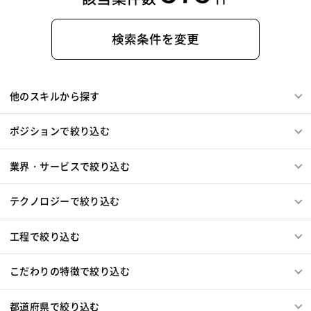
検索条件を変更
他のスキルから探す
ポジションで絞り込む
業界・サービスで絞り込む
テクノロジーで絞り込む
工程で絞り込む
こだわりの特徴で絞り込む
都道府県で絞り込む