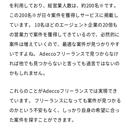
を利用しており、総営業人数は、約200名※です。
この200名※が日々案件を獲得しサービスに掲載し
ています。 10名ほどのエージェント企業の20倍も
の営業力で案件を獲得してきているので、必然的に
案件は増えていくので、最適な案件が見つかりやす
いですよね。 Adeccoフリーランスで見つからなけ
れば他でも見つからないと言っても過言ではないの
かもしれません。
これらのことがAdeccoフリーランスでは実現でき
ています。 フリーランスになっても案件が見つかる
のかという不安もなく、しっかり自身の希望に合っ
た案件を探すことができます。