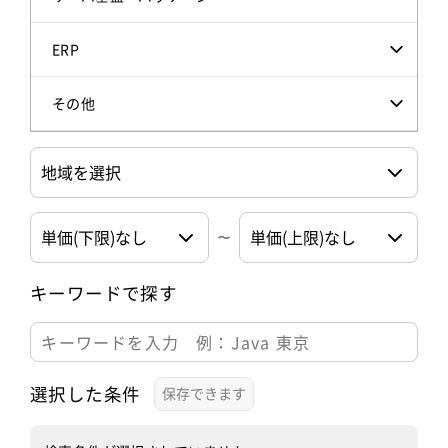
ERP
その他
キーワードで探す
選択した条件