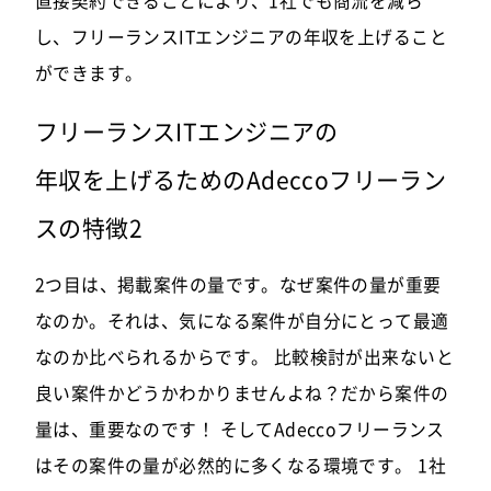
直接契約できることにより、1社でも商流を減ら
し、フリーランスITエンジニアの年収を上げること
ができます。
フリーランスITエンジニアの
年収を上げるためのAdeccoフリーラン
スの特徴2
2つ目は、掲載案件の量です。なぜ案件の量が重要
なのか。それは、気になる案件が自分にとって最適
なのか比べられるからです。 比較検討が出来ないと
良い案件かどうかわかりませんよね？だから案件の
量は、重要なのです！ そしてAdeccoフリーランス
はその案件の量が必然的に多くなる環境です。 1社