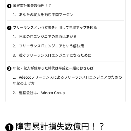
障害累計損失数億円！？
あなたの収入を蝕む中間マージン
フリーランスという立場を利用して年収アップを図る
日本のITエンジニアの年収はあがる
フリーランスITエンジニアという解決策
稼ぐフリーランスITエンジニアになるために
年収・収入が低かった時代は平成と一緒におさらば
AdeccoフリーランスによるフリーランスITエンジニアのための
年収の上げ方
運営会社は、Adecco Group
障害累計損失数億円！？