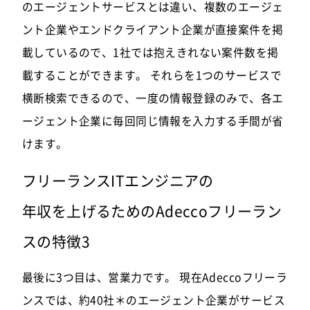
のエージェントサービスとは違い、複数のエージェ
ント企業やエンドクライアント企業が直接案件を掲
載しているので、1社では抱えきれない案件数を掲
載することができます。 それらを1つのサービスで
横断検索できるので、一度の情報登録のみで、各エ
ージェント企業に毎回同じ情報を入力する手間が省
けます。
フリーランスITエンジニアの
年収を上げるためのAdeccoフリーラン
スの特徴3
最後に3つ目は、営業力です。 現在Adeccoフリーラ
ンスでは、約40社＊のエージェント企業がサービス