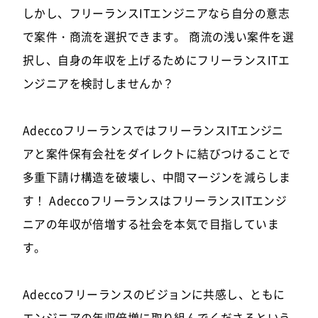
しかし、フリーランスITエンジニアなら自分の意志
で案件・商流を選択できます。 商流の浅い案件を選
択し、自身の年収を上げるためにフリーランスITエ
ンジニアを検討しませんか？
AdeccoフリーランスではフリーランスITエンジニ
アと案件保有会社をダイレクトに結びつけることで
多重下請け構造を破壊し、中間マージンを減らしま
す！ AdeccoフリーランスはフリーランスITエンジ
ニアの年収が倍増する社会を本気で目指していま
す。
Adeccoフリーランスのビジョンに共感し、ともに
エンジニアの年収倍増に取り組んでくださるという