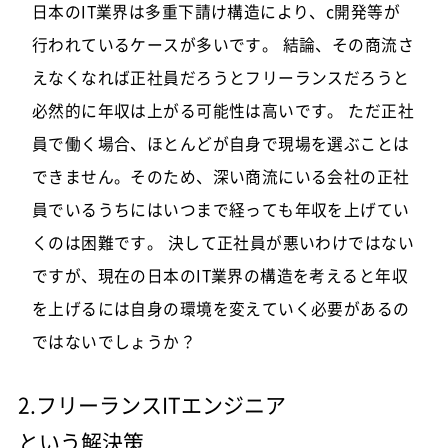
日本のIT業界は多重下請け構造により、c開発等が
行われているケースが多いです。 結論、その商流さ
えなくなれば正社員だろうとフリーランスだろうと
必然的に年収は上がる可能性は高いです。 ただ正社
員で働く場合、ほとんどが自身で現場を選ぶことは
できません。そのため、深い商流にいる会社の正社
員でいるうちにはいつまで経っても年収を上げてい
くのは困難です。 決して正社員が悪いわけではない
ですが、現在の日本のIT業界の構造を考えると年収
を上げるには自身の環境を変えていく必要があるの
ではないでしょうか？
2.フリーランスITエンジニア
という解決策