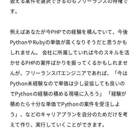
扱える案件を選択できるのもフリーランスの特権で
す。
例えばあなたが今PHPでの経験を積んでいて、今後
PythonやRubyの単価が高くなりそうだと思うかも
しれません。 会社に所属していれば今のスキルを活
かせるPHPの案件ばかりを振ってくるかもしれませ
んが、フリーランスITエンジニアであれば、「今は
Python未経験なので単価は少し妥協しても良いの
でPythonの経験の積める現場に入ろう」 「経験が
積めたら十分な単価でPythonの案件を受注しよ
う」、などのキャリアプランを自分のためだけを考
えて作り、実行していくことができます。