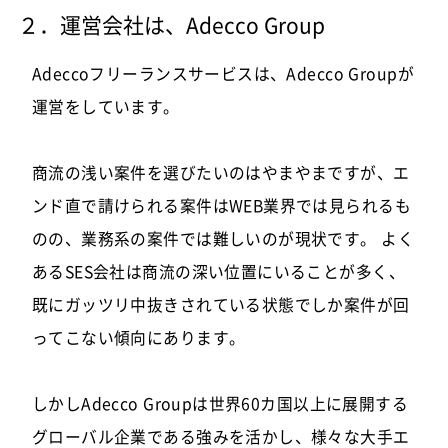
２．運営会社は、Adecco Group
Adeccoフリーランスサービスは、Adecco Groupが
運営をしています。
商流の浅い案件を選びたいのはやまやまですが、エ
ンド直で請けられる案件はWEB業界では見られるも
のの、業務系の案件では難しいのが現状です。 よく
あるSES会社は商流の深い位置にいることが多く、
既にガッツリ中抜きされている状態でしか案件が回
ってこない傾向にあります。
しかしAdecco Groupは世界60カ国以上に展開する
グローバル企業である強みを活かし、様々な大手エ