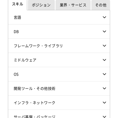
スキル
ポジション
業界・サービス
その他
言語
DB
フレームワーク・ライブラリ
ミドルウェア
OS
開発ツール・その他技術
インフラ・ネットワーク
サーバ基盤・パッケージ