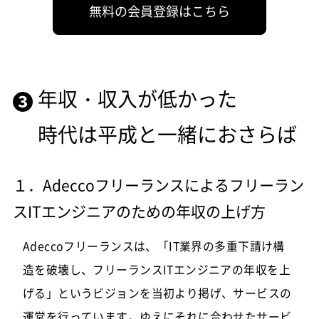
無料の会員登録はこちら
年収・収入が低かった
時代は平成と一緒におさらば
１．
Adeccoフリーランス
によるフリーラン
スITエンジニアのための年収の上げ方
Adeccoフリーランスは、「IT業界の多重下請け構
造を破壊し、フリーランスITエンジニアの年収を上
げる」というビジョンを当初より掲げ、サービスの
運営を行っています。ゆえにそれに合わせたサービ