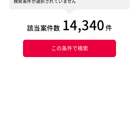
検索条件が選択されていません
14,340
件
該当案件数
この条件で検索