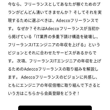
今なら、フリーランスとしてあなたが稼ぐためのプ
ランがどんどん湧いてきませんか？ そしてそれを実
現するために選ぶべきは、Adeccoフリーランスで
す。 なぜか？それはAdeccoフリーランスが当初か
ら掲げている「IT業界の多重下請け構造を破壊し、
フリーランスITエンジニアの年収を上げる」という
ビジョンとそれに合わせたサービスがあるからで
す。 次項、フリーランスITエンジニアの年収を上げ
るためのAdeccoフリーランスの取り組みを解説し
ます。 Adeccoフリーランスのビジョンに共感し、
ともにエンジニアの年収倍増に取り組んで下さると
いう方はこちらから会員登録をどうぞ！