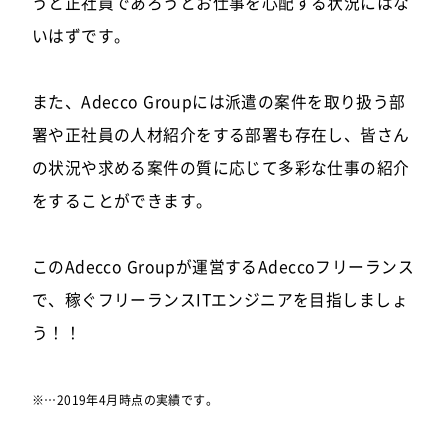
うと正社員であろうとお仕事を心配する状況にはな
いはずです。
また、Adecco Groupには派遣の案件を取り扱う部
署や正社員の人材紹介をする部署も存在し、皆さん
の状況や求める案件の質に応じて多彩な仕事の紹介
をすることができます。
このAdecco Groupが運営するAdeccoフリーランス
で、稼ぐフリーランスITエンジニアを目指しましょ
う！！
※…2019年4月時点の実績です。