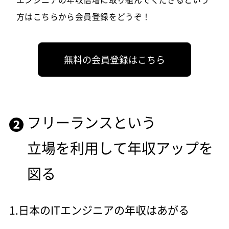
方はこちらから会員登録をどうぞ！
無料の会員登録はこちら
フリーランスという
立場を利用して年収アップを
図る
1.日本のITエンジニアの年収はあがる