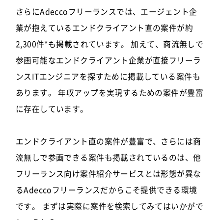
さらにAdeccoフリーランスでは、エージェント企
業が抱えているエンドクライアント直の案件が約
2,300件*も掲載されています。 加えて、商流無しで
参画可能なエンドクライアント企業が直接フリーラ
ンスITエンジニアを探すために掲載している案件も
あります。 年収アップを実現するための案件が豊富
に存在しています。
エンドクライアント直の案件が豊富で、さらには商
流無しで参画できる案件も掲載されているのは、他
フリーランス向け案件紹介サービスとは形態が異な
るAdeccoフリーランスだからこそ提供できる環境
です。 まずは実際に案件を検索してみてはいかがで