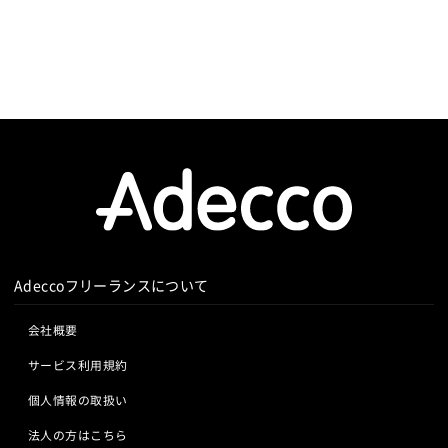
Adeccoフリーランスについて
会社概要
サービス利用規約
個人情報の取扱い
法人の方はこちら