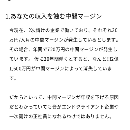
1.あなたの収入を蝕む中間マージン
今現在、2次請けの企業で働いており、それぞれ30
万円/人月の中間マージンが発生しているとします。
その場合、年間で720万円の中間マージンが発生し
ています。 仮に30年間働くとすると、なんと!!!2億
1,600万円が中間マージンによって消失していま
す。
だからといって、中間マージンが年収を下げる原因
だとわかっていても皆がエンドクライアント企業や
一次請けの正社員になれるわけではありません。