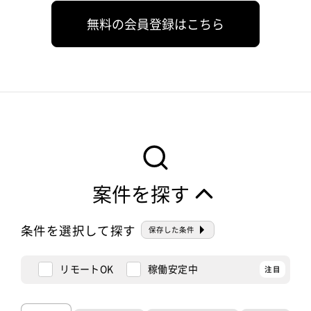
無料の会員登録はこちら
案件を探す
条件を選択して探す
保存した条件
リモートOK
稼働安定中