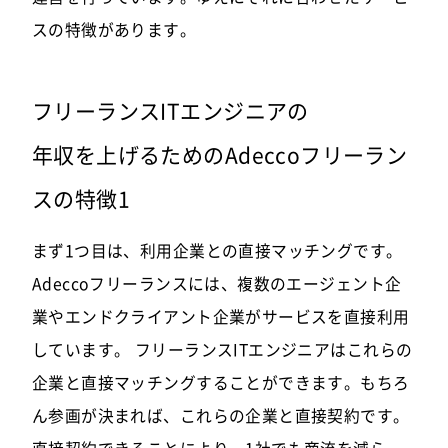
スの特徴があります。
フリーランスITエンジニアの
年収を上げるためのAdeccoフリーラン
スの特徴1
まず1つ目は、利用企業との直接マッチングです。
Adeccoフリーランスには、複数のエージェント企
業やエンドクライアント企業がサービスを直接利用
しています。 フリーランスITエンジニアはこれらの
企業と直接マッチングすることができます。もちろ
ん参画が決まれば、これらの企業と直接契約です。