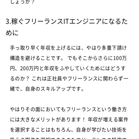
しょうか？
3.稼ぐフリーランスITエンジニアになるた
めに
手っ取り早く年収を上げるには、やはり多重下請け
構造を避けることです。 でもそこからさらに100万
円、200万円と年収をふやしていくためにはどうす
るのか？ これは正社員やフリーランスに関わらず一
緒で、自身のスキルアップです。
やはりその面においてもフリーランスという働き方
には大きなメリットがあります！ 年収が増える案件
を選択することはもちろん、自身が学びたい技術を