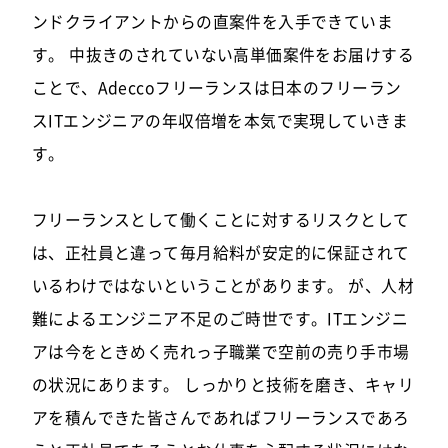
ンドクライアントからの直案件を入手できていま
す。 中抜きのされていない高単価案件をお届けする
ことで、Adeccoフリーランスは日本のフリーラン
スITエンジニアの年収倍増を本気で実現していきま
す。
フリーランスとして働くことに対するリスクとして
は、正社員と違って毎月給料が安定的に保証されて
いるわけではないということがあります。 が、人材
難によるエンジニア不足のご時世です。ITエンジニ
アは今をときめく売れっ子職業で空前の売り手市場
の状況にあります。 しっかりと技術を磨き、キャリ
アを積んできた皆さんであればフリーランスであろ