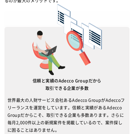
るのが最大のメリットです。
信頼と実績のAdecco Groupだから
取引できる企業が多数
世界最大の人財サービス会社あるAdecco GroupがAdeccoフ
リーランスを運営をしています。信頼と実績があるAdecco
Groupだからこそ、取引できる企業も多数あります。さらに
毎月2,000件以上の新規案件を掲載しているので、案件探し
に困ることはありません。