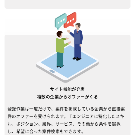
サイト機能が充実
複数の企業からオファーがくる
登録作業は一度だけで、案件を掲載している企業から直接案
件のオファーを受けられます。ITエンジニアに特化したスキ
ル、ポジション、業界、サービス、その他から条件を選択
し、希望に合った案件検索もできます。