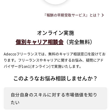
『報酬の早期受取サービス』とは？
オンライン実施
個別キャリア相談会
（完全無料）
Adeccoフリーランスでは、無料のキャリア相談窓口を設けてお
ります。
フリーランスやキャリアに関するお悩み、疑問にアド
バイザーが1on1(オンライン)で実施いたします。
このようなお悩み相談しませんか？
自分自身のスキルに対する市場価値を知り
たい