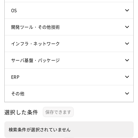
OS
開発ツール・その他技術
インフラ・ネットワーク
サーバ基盤・パッケージ
ERP
その他
選択した条件
検索条件が選択されていません