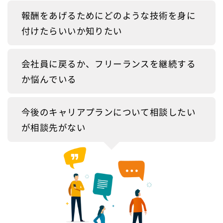
報酬をあげるためにどのような技術を身に
付けたらいいか知りたい
会社員に戻るか、フリーランスを継続する
か悩んでいる
今後のキャリアプランについて相談したい
が相談先がない