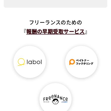
フリーランスのための
『
報酬の早期受取サービス
』