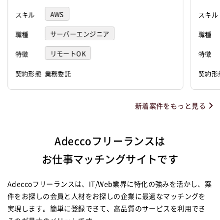
AWS
スキル
スキル
サーバーエンジニア
職種
職種
リモートOK
特徴
特徴
契約形態
業務委託
契約形
新着案件をもっと見る
Adeccoフリーランスは
お仕事マッチングサイトです
Adeccoフリーランスは、IT/Web業界に特化の強みを活かし、案
件をお探しの会員と人材をお探しの企業に最適なマッチングを
実現します。
簡単に登録できて、高品質のサービスを利用でき