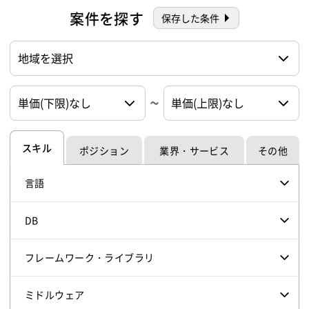
案件を探す
保存した条件
スキル
ポジション
業界・サービス
その他
言語
DB
フレームワーク・ライブラリ
ミドルウェア