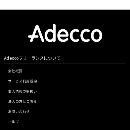
Adeccoフリーランスについて
会社概要
サービス利用規約
個人情報の取扱い
法人の方はこちら
お問い合わせ
ヘルプ