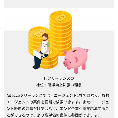
ITフリーランスの
地位・所得向上に強い理念
Adeccoフリーランスでは、エージェント1社ではなく、複数
エージェントの案件を横断で検索できます。また、エージェ
ント経由の応募だけではなく、エンド企業へ直接応募するこ
とができるので、より高単価の案件に参画ができます。