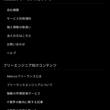
会社概要
サービス利用規約
個人情報の取扱い
法人の方はこちら
お問い合わせ
ヘルプ
フリーエンジニア向けコンテンツ
Adeccoフリーランスとは
フリーランスエンジニアについて
報酬の早期受取サービス
IT業界の動向に関する記事