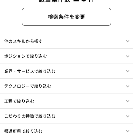
検索条件を変更
他のスキルから探す
ポジションで絞り込む
業界・サービスで絞り込む
テクノロジーで絞り込む
工程で絞り込む
こだわりの特徴で絞り込む
都道府県で絞り込む