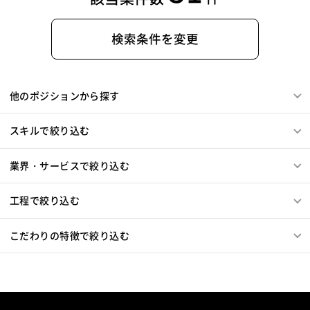
検索条件を変更
他のポジションから探す
スキルで絞り込む
業界・サービスで絞り込む
工程で絞り込む
こだわりの特徴で絞り込む