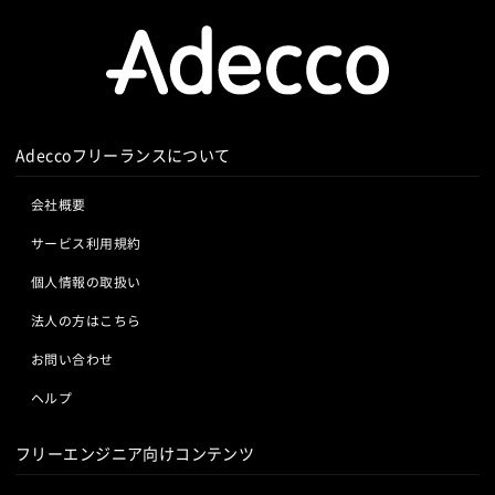
Adeccoフリーランスについて
会社概要
サービス利用規約
個人情報の取扱い
法人の方はこちら
お問い合わせ
ヘルプ
フリーエンジニア向けコンテンツ