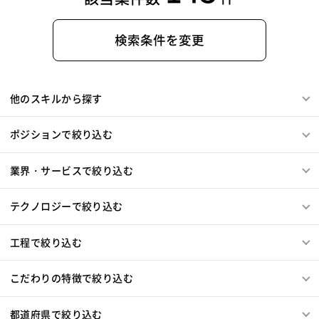
検索条件を変更
他のスキルから探す
ポジションで絞り込む
業界・サービスで絞り込む
テクノロジーで絞り込む
工程で絞り込む
こだわりの特徴で絞り込む
都道府県で絞り込む