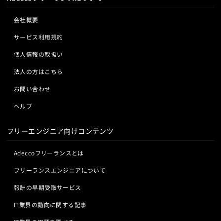
会社概要
サービス利用規約
個人情報の取扱い
法人の方はこちら
お問い合わせ
ヘルプ
フリーエンジニア向けコンテンツ
Adeccoフリーランスとは
フリーランスエンジニアについて
報酬の早期受取サービス
IT業界の動向に関する記事