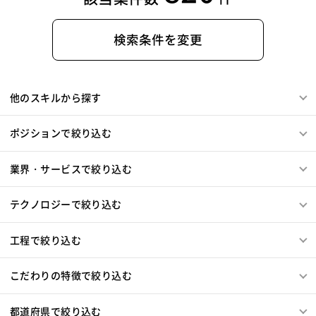
検索条件を変更
他のスキルから探す
ポジションで絞り込む
業界・サービスで絞り込む
テクノロジーで絞り込む
工程で絞り込む
こだわりの特徴で絞り込む
都道府県で絞り込む