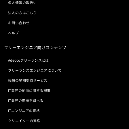
個人情報の取扱い
法人の方はこちら
お問い合わせ
ヘルプ
フリーエンジニア向けコンテンツ
Adeccoフリーランスとは
フリーランスエンジニアについて
報酬の早期受取サービス
IT業界の動向に関する記事
IT業界の用語を調べる
ITエンジニアの資格
クリエイターの資格