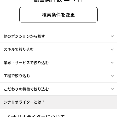
検索条件を変更
他のポジションから探す
スキルで絞り込む
業界・サービスで絞り込む
工程で絞り込む
こだわりの特徴で絞り込む
シナリオライターとは？
シナリオライターについて