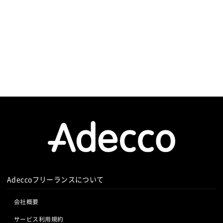
Adeccoフリーランスについて
会社概要
サービス利用規約