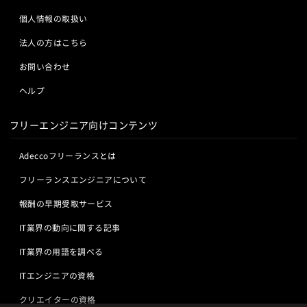
個人情報の取扱い
法人の方はこちら
お問い合わせ
ヘルプ
フリーエンジニア向けコンテンツ
Adeccoフリーランスとは
フリーランスエンジニアについて
報酬の早期受取サービス
IT業界の動向に関する記事
IT業界の用語を調べる
ITエンジニアの資格
クリエイターの資格