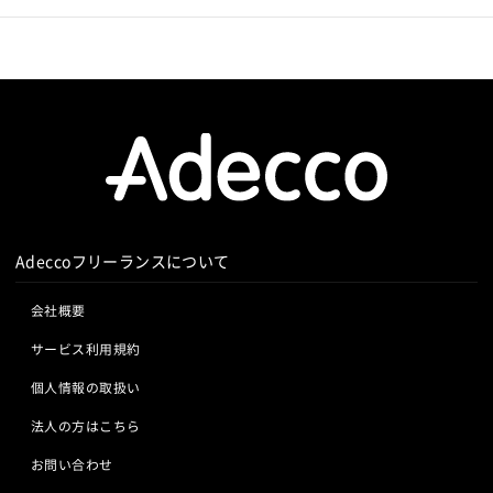
Adeccoフリーランスについて
会社概要
サービス利用規約
個人情報の取扱い
法人の方はこちら
お問い合わせ