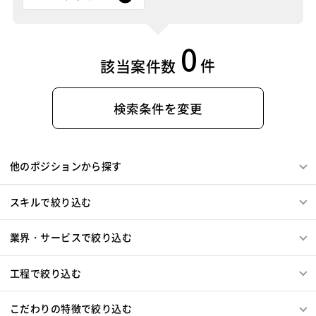
0
件
該当案件数
検索条件を変更
他のポジションから探す
スキルで絞り込む
業界・サービスで絞り込む
工程で絞り込む
こだわりの特徴で絞り込む