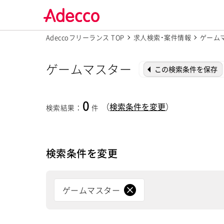
Adeccoフリーランス TOP
求人検索･案件情報
ゲーム
ゲームマスター
この検索条件を保存
0
（
検索条件を変更
）
検索結果
：
件
検索条件を変更
ゲームマスター