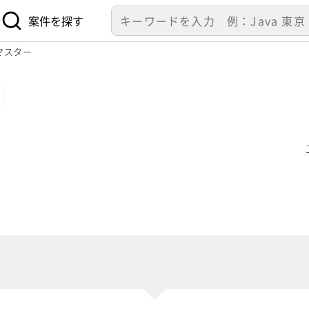
案件を探す
マスター