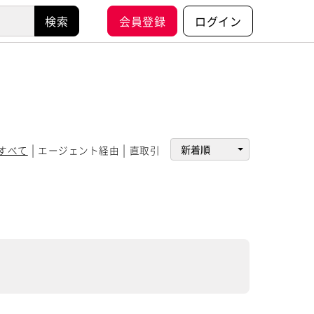
会員登録
ログイン
すべて
エージェント経由
直取引