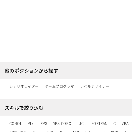
他のポジションから探す
シナリオライター
ゲームプログラマ
レベルデザイナー
スキルで絞り込む
COBOL
PL/I
RPG
YPS-COBOL
JCL
FORTRAN
C
VBA