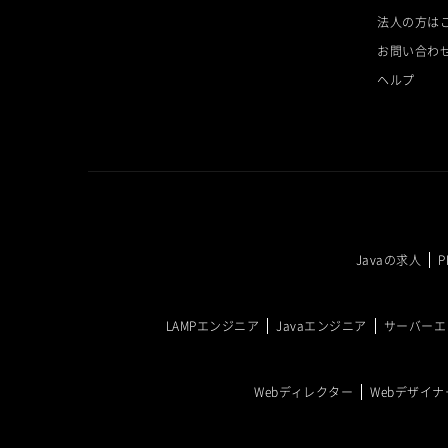
法人の方は
お問い合わ
ヘルプ
Javaの求人
LAMPエンジニア
Javaエンジニア
サーバーエ
Webディレクター
Webデザイナ