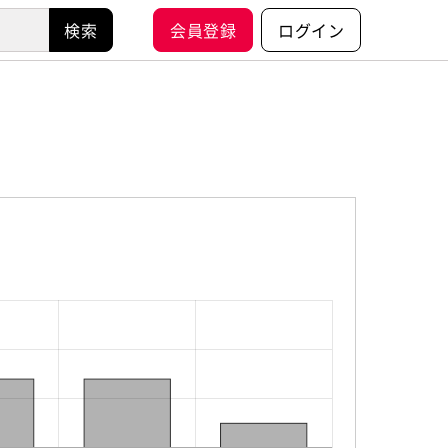
会員登録
ログイン