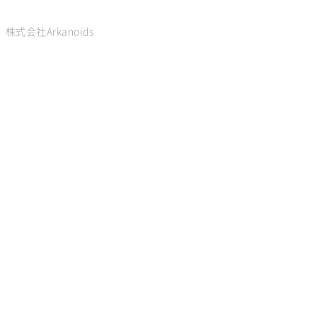
株式会社Arkanoids