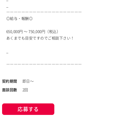
_
――――――――――――――――――――
◎給与・報酬◎
650,000円 ～ 750,000円（税込）
あくまでも目安ですのでご相談下さい！
_
――――――――――――――――――――
契約期間
即日～
面談回数
2回
応募する