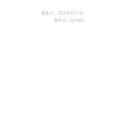
更新日：2026年8月7日
案件ID：667402