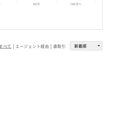
すべて
エージェント経由
直取引