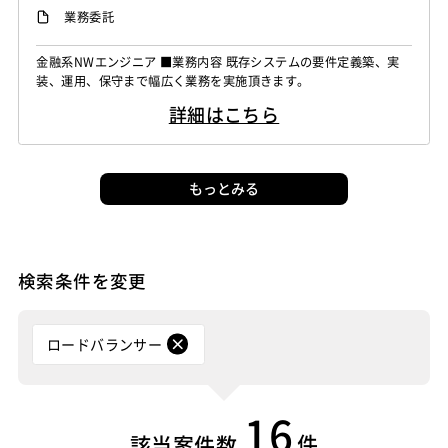
業務委託
金融系NWエンジニア ■業務内容 既存システムの要件定義築、実
装、運用、保守まで幅広く業務を実施頂きます。
詳細はこちら
もっとみる
検索条件を変更
ロードバランサー
16
件
該当案件数