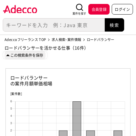
会員登録
ログイン
案件を探す
Adeccoフリーランス TOP
求人検索･案件情報
ロードバランサー
ロードバランサーを活かせる仕事（16件）
この検索条件を保存
ロードバランサー
の案件月額単価相場
[案件数]