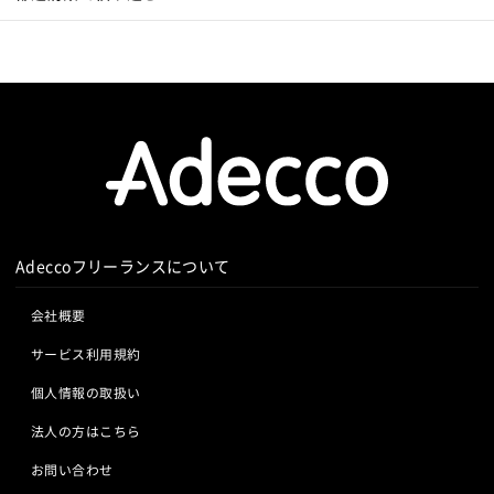
Adeccoフリーランスについて
会社概要
サービス利用規約
個人情報の取扱い
法人の方はこちら
お問い合わせ