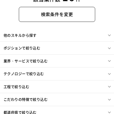
検索条件を変更
他のスキルから探す
ポジションで絞り込む
業界・サービスで絞り込む
テクノロジーで絞り込む
工程で絞り込む
こだわりの特徴で絞り込む
都道府県で絞り込む