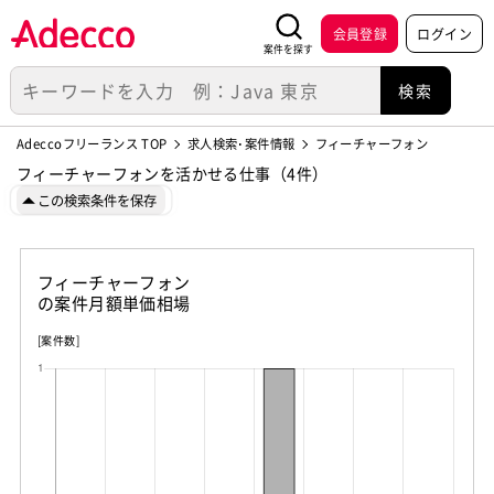
会員登録
ログイン
案件を探す
Adeccoフリーランス TOP
求人検索･案件情報
フィーチャーフォン
フィーチャーフォンを活かせる仕事（4件）
この検索条件を保存
フィーチャーフォン
の案件月額単価相場
[案件数]