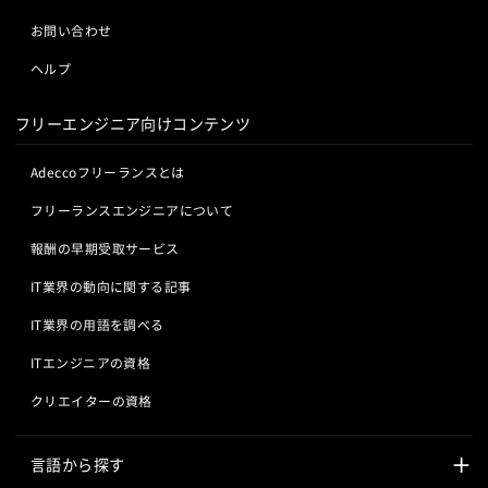
お問い合わせ
ヘルプ
フリーエンジニア向けコンテンツ
Adeccoフリーランスとは
フリーランスエンジニアについて
報酬の早期受取サービス
IT業界の動向に関する記事
IT業界の用語を調べる
ITエンジニアの資格
クリエイターの資格
言語から探す