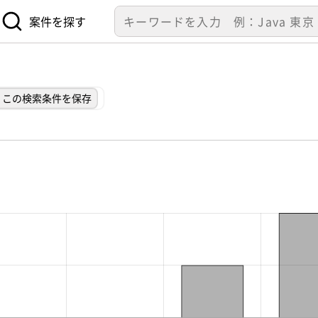
案件を探す
この検索条件を保存