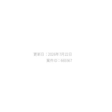
更新日：2026年7月22日
案件ID：665567