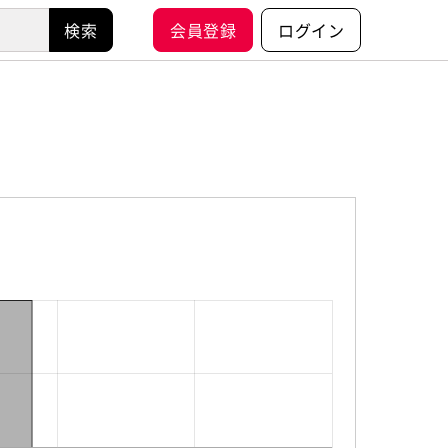
会員登録
ログイン