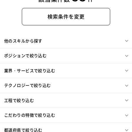
検索条件を変更
他のスキルから探す
ポジションで絞り込む
業界・サービスで絞り込む
テクノロジーで絞り込む
工程で絞り込む
こだわりの特徴で絞り込む
都道府県で絞り込む