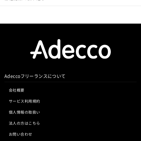
Adeccoフリーランスについて
会社概要
サービス利用規約
個人情報の取扱い
法人の方はこちら
お問い合わせ