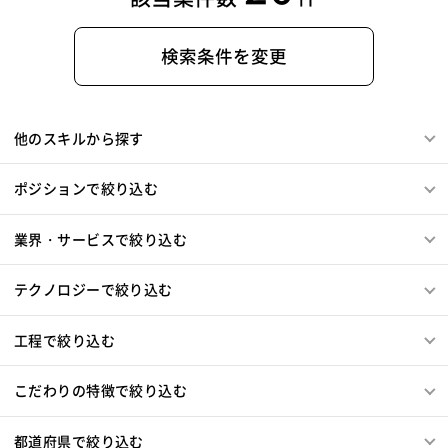
検索条件を変更
他のスキルから探す
ポジションで絞り込む
業界・サービスで絞り込む
テクノロジーで絞り込む
工程で絞り込む
こだわりの特徴で絞り込む
都道府県で絞り込む