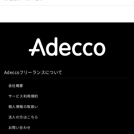
Adeccoフリーランスについて
会社概要
サービス利用規約
個人情報の取扱い
法人の方はこちら
お問い合わせ