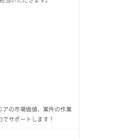
ニアの市場価値、案件の作業