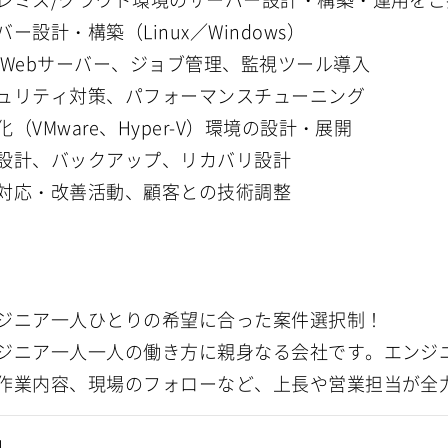
ー設計・構築（Linux／Windows）
／Webサーバー、ジョブ管理、監視ツール導入
ュリティ対策、パフォーマンスチューニング
（VMware、Hyper-V）環境の設計・展開
設計、バックアップ、リカバリ設計
対応・改善活動、顧客との技術調整
ジニア一人ひとりの希望に合った案件選択制！
ジニア一人一人の働き方に親身なる会社です。エンジ