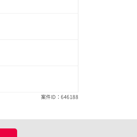
案件ID：646188