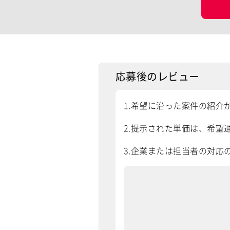
応募後のレビュー
1.希望に沿った案件の紹介
2.提示された単価は、希望通
3.企業または担当者の対応