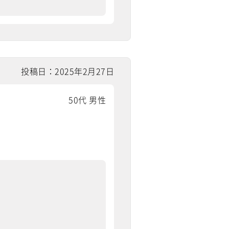
投稿日：2025年2月27日
50代 男性