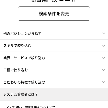
検索条件を変更
他のポジションから探す
スキルで絞り込む
業界・サービスで絞り込む
工程で絞り込む
こだわりの特徴で絞り込む
システム管理者とは？
システム管理者について