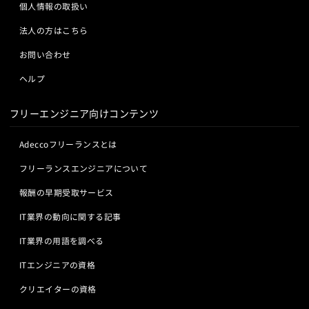
個人情報の取扱い
法人の方はこちら
お問い合わせ
ヘルプ
フリーエンジニア向けコンテンツ
Adeccoフリーランスとは
フリーランスエンジニアについて
報酬の早期受取サービス
IT業界の動向に関する記事
IT業界の用語を調べる
ITエンジニアの資格
クリエイターの資格