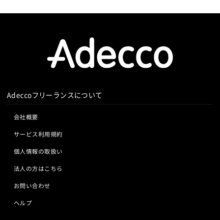
Adeccoフリーランスについて
会社概要
サービス利用規約
個人情報の取扱い
法人の方はこちら
お問い合わせ
ヘルプ