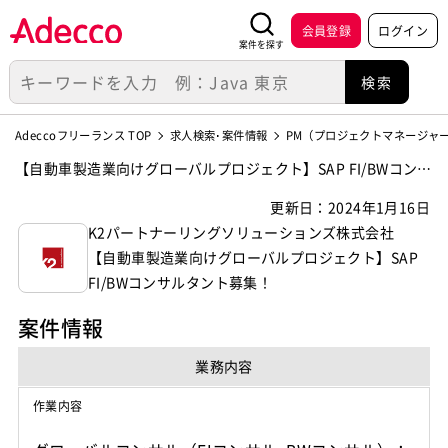
会員登録
ログイン
案件を探す
Adeccoフリーランス TOP
求人検索･案件情報
PM（プロジェクトマネージャ
【自動車製造業向けグローバルプロジェクト】SAP FI/BWコンサ
ルタント募集！の案件・求人【K2パートナーリングソリューシ
更新日：2024年1月16日
ョンズ株式会社】
K2パートナーリングソリューションズ株式会社
【自動車製造業向けグローバルプロジェクト】SAP
FI/BWコンサルタント募集！
案件情報
業務内容
作業内容