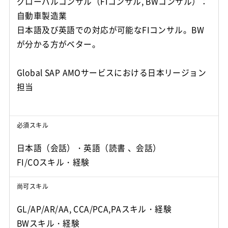
グローバルコンサル（FIコンサル, BWコンサル）：
自動車製造業
日本語及び英語での対応が可能なFIコンサル。BW
が分かる方がベター。
Global SAP AMOサービスにおける日本リージョン
担当
必須スキル
日本語（会話）・英語（読書 、会話）
尚可スキル
GL/AP/AR/AA, CCA/PCA,PAスキル・経験
BWスキル・経験