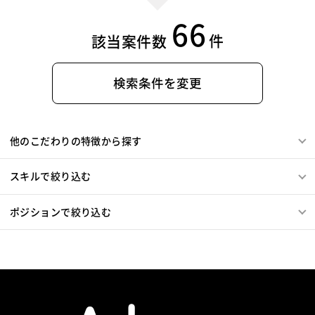
66
件
該当案件数
検索条件を変更
他のこだわりの特徴から探す
スキルで絞り込む
ポジションで絞り込む