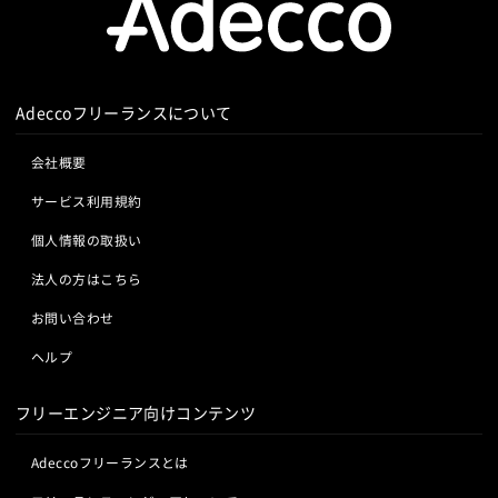
Adeccoフリーランスについて
会社概要
サービス利用規約
個人情報の取扱い
法人の方はこちら
お問い合わせ
ヘルプ
フリーエンジニア向けコンテンツ
Adeccoフリーランスとは