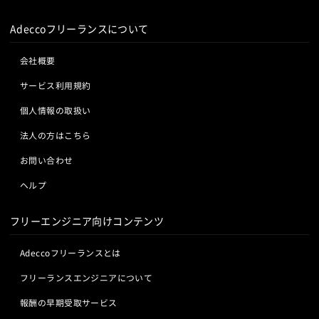
Adeccoフリーランスについて
会社概要
サービス利用規約
個人情報の取扱い
法人の方はこちら
お問い合わせ
ヘルプ
フリーエンジニア向けコンテンツ
Adeccoフリーランスとは
フリーランスエンジニアについて
報酬の早期受取サービス