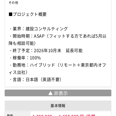
その他
■プロジェクト概要
・業界：建設コンサルティング
・開始時期：ASAP（フィットする方であれば5月以
降も相談可能）
・終了予定：2026年10月末 延長可能
・稼働率：100%
・勤務地：ハイブリッド（リモート＋東京都内オフ
ィス出社）
・言語：日本語（英語不要）
基本情報
単価