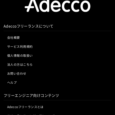
Adeccoフリーランスについて
会社概要
サービス利用規約
個人情報の取扱い
法人の方はこちら
お問い合わせ
ヘルプ
フリーエンジニア向けコンテンツ
Adeccoフリーランスとは