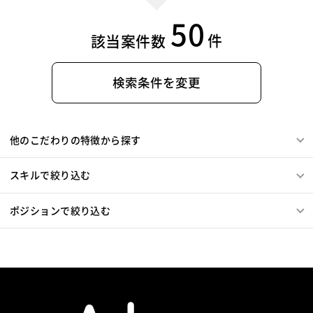
50
件
該当案件数
検索条件を変更
他のこだわりの特徴から探す
スキルで絞り込む
ポジションで絞り込む