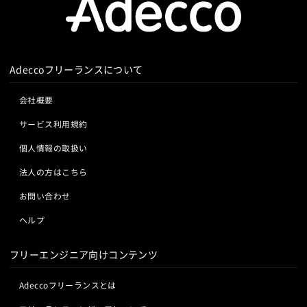
Adeccoフリーランスについて
会社概要
サービス利用規約
個人情報の取扱い
法人の方はこちら
お問い合わせ
ヘルプ
フリーエンジニア向けコンテンツ
Adeccoフリーランスとは