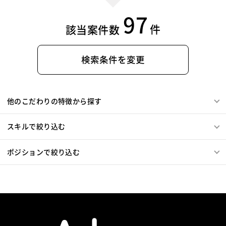
97
件
該当案件数
検索条件を変更
他のこだわりの特徴から探す
スキルで絞り込む
ポジションで絞り込む