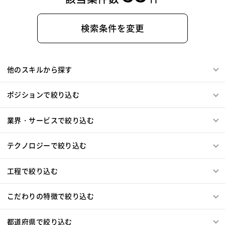
検索条件を変更
他のスキルから探す
ポジションで絞り込む
業界・サービスで絞り込む
テクノロジーで絞り込む
工程で絞り込む
こだわりの特徴で絞り込む
都道府県で絞り込む