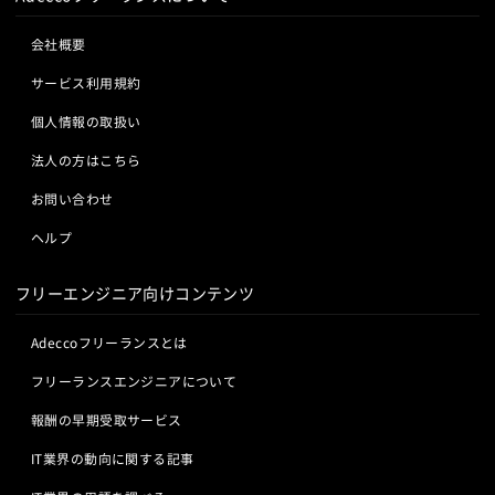
会社概要
サービス利用規約
個人情報の取扱い
法人の方はこちら
お問い合わせ
ヘルプ
フリーエンジニア向けコンテンツ
Adeccoフリーランスとは
フリーランスエンジニアについて
報酬の早期受取サービス
IT業界の動向に関する記事