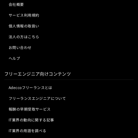
会社概要
サービス利用規約
個人情報の取扱い
法人の方はこちら
お問い合わせ
ヘルプ
フリーエンジニア向けコンテンツ
Adeccoフリーランスとは
フリーランスエンジニアについて
報酬の早期受取サービス
IT業界の動向に関する記事
IT業界の用語を調べる