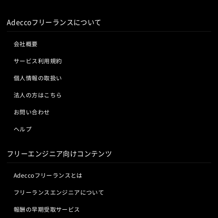
Adeccoフリーランスについて
会社概要
サービス利用規約
個人情報の取扱い
法人の方はこちら
お問い合わせ
ヘルプ
フリーエンジニア向けコンテンツ
Adeccoフリーランスとは
フリーランスエンジニアについて
報酬の早期受取サービス