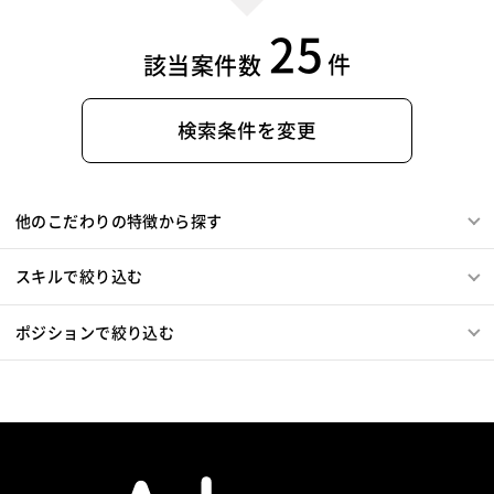
25
件
該当案件数
検索条件を変更
他のこだわりの特徴から探す
スキルで絞り込む
ポジションで絞り込む