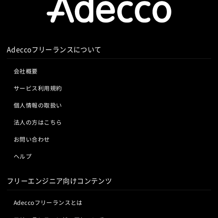
Adeccoフリーランスについて
会社概要
サービス利用規約
個人情報の取扱い
法人の方はこちら
お問い合わせ
ヘルプ
フリーエンジニア向けコンテンツ
Adeccoフリーランスとは