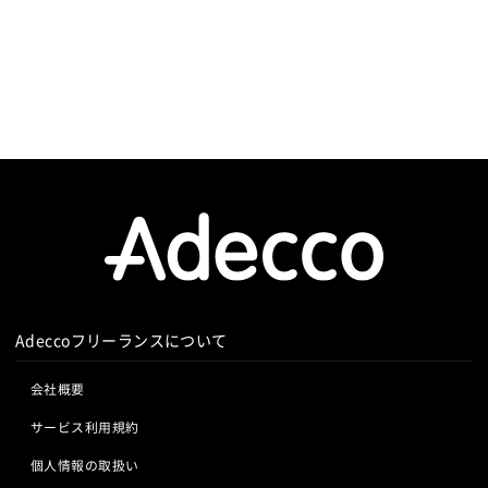
Adeccoフリーランスについて
会社概要
サービス利用規約
個人情報の取扱い