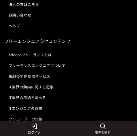
法人の方はこちら
お問い合わせ
ヘルプ
フリーエンジニア向けコンテンツ
Adeccoフリーランスとは
フリーランスエンジニアについて
報酬の早期受取サービス
IT業界の動向に関する記事
IT業界の用語を調べる
ITエンジニアの資格
クリエイターの資格
ログイン
案件を探す
言語から探す