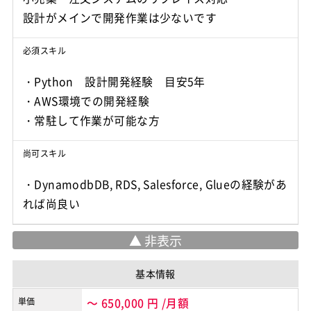
設計がメインで開発作業は少ないです
必須スキル
・Python 設計開発経験 目安5年
・AWS環境での開発経験
・常駐して作業が可能な方
尚可スキル
・DynamodbDB, RDS, Salesforce, Glueの経験があ
れば尚良い
基本情報
単価
～
650,000
円
/月額