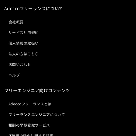
Adeccoフリーランスについて
会社概要
サービス利用規約
個人情報の取扱い
法人の方はこちら
お問い合わせ
ヘルプ
フリーエンジニア向けコンテンツ
Adeccoフリーランスとは
フリーランスエンジニアについて
報酬の早期受取サービス
IT業界の動向に関する記事