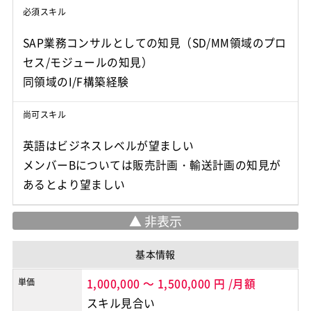
必須スキル
SAP業務コンサルとしての知見（SD/MM領域のプロ
セス/モジュールの知見）
同領域のI/F構築経験
尚可スキル
英語はビジネスレベルが望ましい
メンバーBについては販売計画・輸送計画の知見が
あるとより望ましい
基本情報
単価
1,000,000
～
1,500,000
円
/月額
スキル見合い