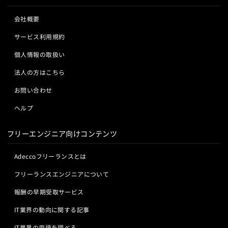
会社概要
サービス利用規約
個人情報の取扱い
法人の方はこちら
お問い合わせ
ヘルプ
フリーエンジニア向けコンテンツ
Adeccoフリーランスとは
フリーランスエンジニアについて
報酬の早期受取サービス
IT業界の動向に関する記事
IT業界の用語を調べる