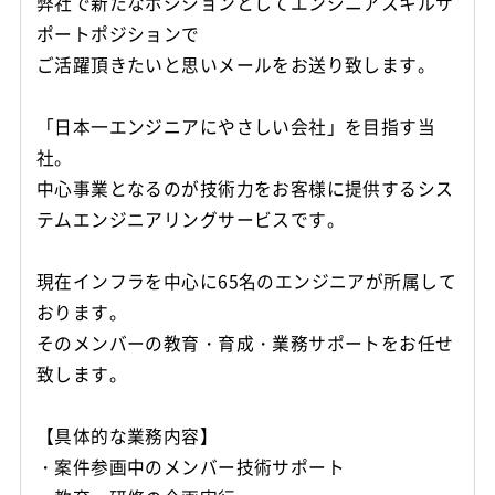
弊社で新たなポジションとしてエンジニアスキルサ
ポートポジションで
ご活躍頂きたいと思いメールをお送り致します。
「日本一エンジニアにやさしい会社」を目指す当
社。
中心事業となるのが技術力をお客様に提供するシス
テムエンジニアリングサービスです。
現在インフラを中心に65名のエンジニアが所属して
おります。
そのメンバーの教育・育成・業務サポートをお任せ
致します。
【具体的な業務内容】
・案件参画中のメンバー技術サポート