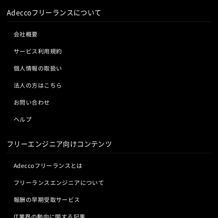
Adeccoフリーランスについて
会社概要
サービス利用規約
個人情報の取扱い
法人の方はこちら
お問い合わせ
ヘルプ
フリーエンジニア向けコンテンツ
Adeccoフリーランスとは
フリーランスエンジニアについて
報酬の早期受取サービス
IT業界の動向に関する記事