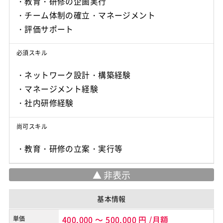
・教育・研修の企画実行
・チーム体制の確立・マネージメント
・評価サポート
必須スキル
・ネットワーク設計・構築経験
・マネージメント経験
・社内研修経験
尚可スキル
基本情報
単価
400,000
～
500,000
円
/月額