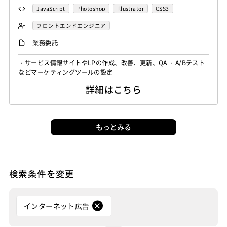
JavaScript
Photoshop
Illustrator
CSS3
フロントエンドエンジニア
業務委託
・サービス情報サイトやLPの作成、改善、更新、QA ・A/Bテスト
などマーケティングツールの設定
詳細はこちら
もっとみる
検索条件を変更
インターネット広告