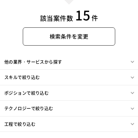
15
件
該当案件数
検索条件を変更
他の業界・サービスから探す
スキルで絞り込む
ポジションで絞り込む
テクノロジーで絞り込む
工程で絞り込む