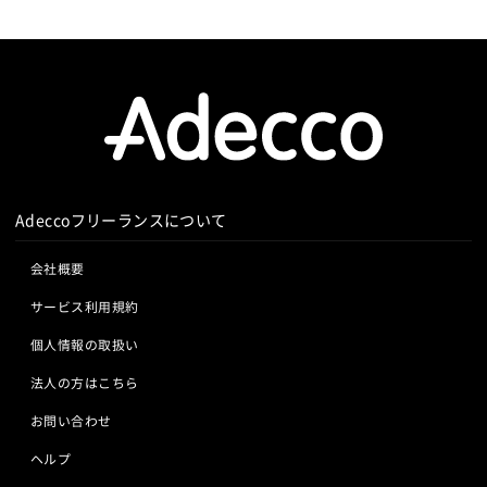
Adeccoフリーランスについて
会社概要
サービス利用規約
個人情報の取扱い
法人の方はこちら
お問い合わせ
ヘルプ