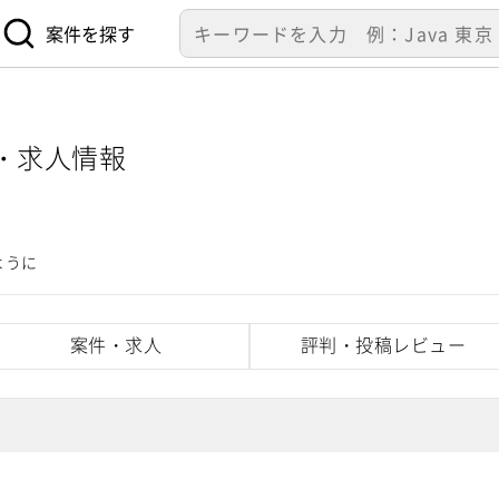
案件を探す
高・求人情報
ように
案件・求人
評判・投稿レビュー