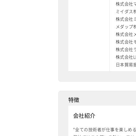
株式会社
ミイダス
株式会社
メダップ
株式会社
株式会社
株式会社
株式会社L
日本貿易
特徴
会社紹介
“全ての技術者が仕事を楽しめる