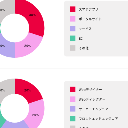
スマホアプリ
ポータルサイト
サービス
EC
その他
Webデザイナー
Webディレクター
サーバーエンジニア
フロントエンドエンジニア