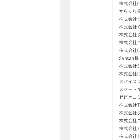
株式会社C
からくり
株式会社
株式会社
株式会社
株式会社
株式会社Cy
Sansan
株式会社
株式会社
スパイス
スマート
ゼビオコ
株式会社T
株式会社
株式会社
株式会社
株式会社