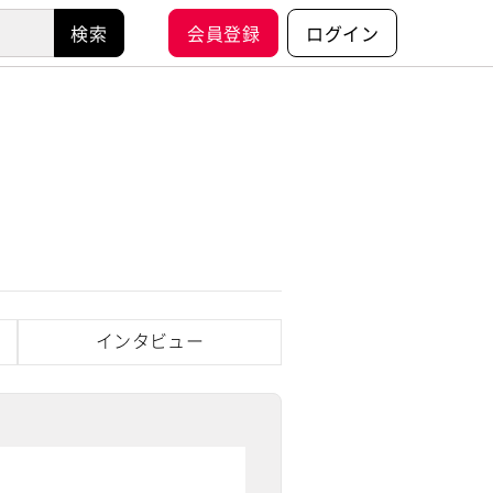
会員登録
ログイン
インタビュー