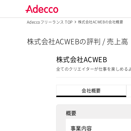
Adeccoフリーランス TOP
株式会社ACWEBの会社概要
株式会社ACWEBの評判 / 売上
株式会社ACWEB
全てのクリエイターが仕事を楽しめる
会社概要
概要
事業内容