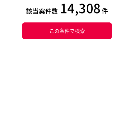
14,308
件
該当案件数
この条件で検索