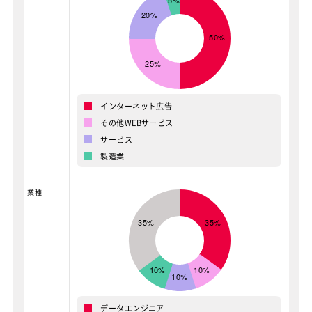
インターネット広告
その他WEBサービス
サービス
製造業
業種
データエンジニア