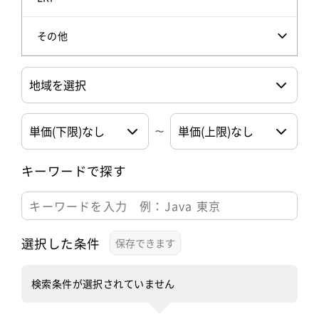
その他
キーワードで探す
選択した条件
検索条件が選択されていません