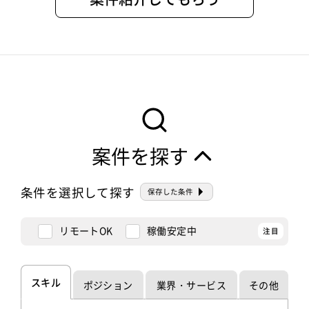
案件を探す
条件を選択して探す
保存した条件
リモートOK
稼働安定中
スキル
ポジション
業界・サービス
その他