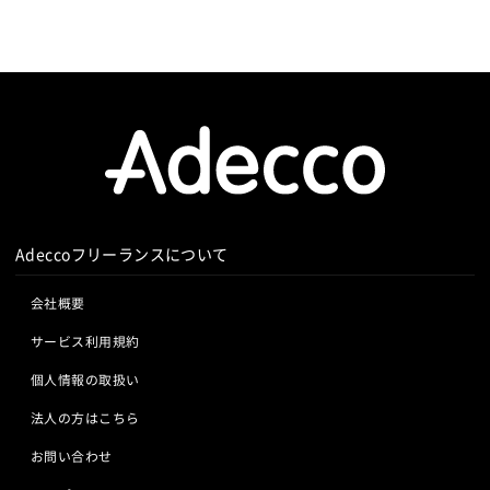
Adeccoフリーランスについて
会社概要
サービス利用規約
個人情報の取扱い
法人の方はこちら
お問い合わせ