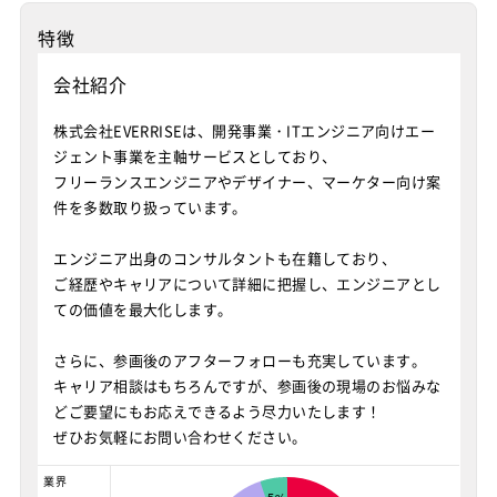
特徴
会社紹介
株式会社EVERRISEは、開発事業・ITエンジニア向けエー
ジェント事業を主軸サービスとしており、
フリーランスエンジニアやデザイナー、マーケター向け案
件を多数取り扱っています。
エンジニア出身のコンサルタントも在籍しており、
ご経歴やキャリアについて詳細に把握し、エンジニアとし
ての価値を最大化します。
さらに、参画後のアフターフォローも充実しています。
キャリア相談はもちろんですが、参画後の現場のお悩みな
どご要望にもお応えできるよう尽力いたします！
ぜひお気軽にお問い合わせください。
業界