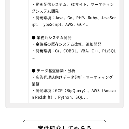
・動画配信システム、ECサイト、マーケティン
グシステム開発
・開発環境：Java、Go、PHP、Ruby、JavaScr
ipt、TypeScript、AWS、GCP ...
● 業務系システム開発
・金融系の既存システム改修、追加開発
・開発環境：C#、COBOL、VBA、C++、PL/SQL
...
● データ基盤構築・分析
・広告代理店向けデータ分析・マーケティング
業務
・開発環境：GCP（BigQuery）、AWS（Amazo
n Redshift）、Python、SQL ...
案件紹介してもらう