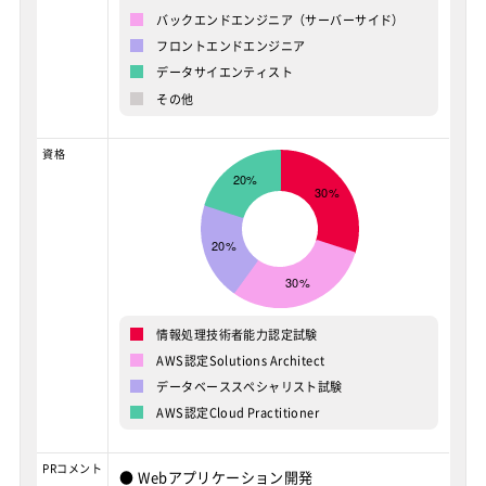
バックエンドエンジニア（サーバーサイド）
フロントエンドエンジニア
データサイエンティスト
その他
資格
情報処理技術者能力認定試験
AWS認定Solutions Architect
データベーススペシャリスト試験
AWS認定Cloud Practitioner
PRコメント
● Webアプリケーション開発