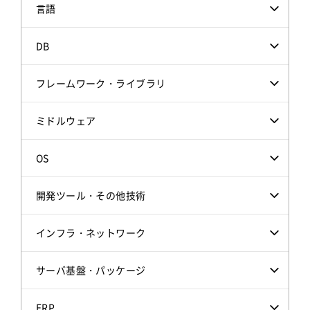
言語
DB
フレームワーク・ライブラリ
ミドルウェア
OS
開発ツール・その他技術
インフラ・ネットワーク
サーバ基盤・パッケージ
ERP