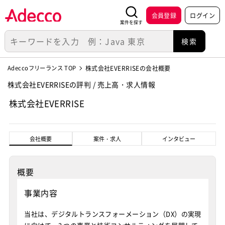
会員登録
ログイン
案件を探す
Adeccoフリーランス TOP
株式会社EVERRISEの会社概要
株式会社EVERRISEの評判 / 売上高・求人情報
株式会社EVERRISE
会社概要
案件・求人
インタビュー
概要
事業内容
当社は、デジタルトランスフォーメーション（DX）の実現