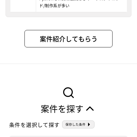
ド/制作系が多い
案件紹介してもらう
案件を探す
条件を選択して探す
保存した条件