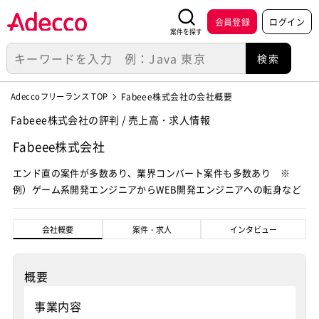
会員登録
ログイン
案件を探す
Adeccoフリーランス TOP
Fabeee株式会社の会社概要
Fabeee株式会社の評判 / 売上高・求人情報
Fabeee株式会社
エンド直の案件が多数あり、業界コンバート案件も多数あり ※
例）ゲーム系開発エンジニアからWEB開発エンジニアへの転身など
会社概要
案件・求人
インタビュー
概要
事業内容