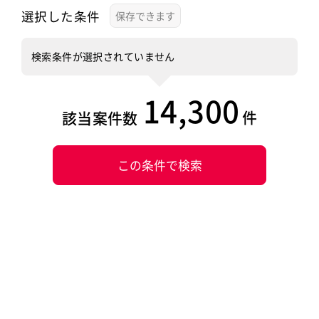
選択した条件
検索条件が選択されていません
14,300
件
該当案件数
この条件で検索