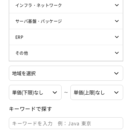
インフラ・ネットワーク
サーバ基盤・パッケージ
ERP
その他
キーワードで探す