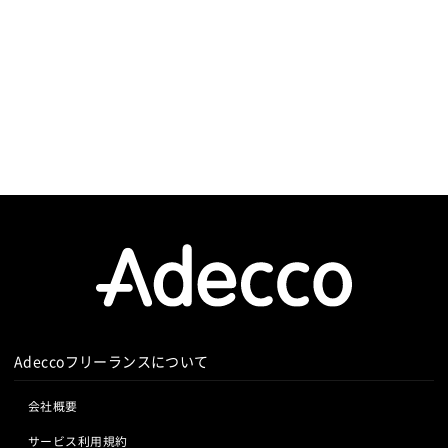
Adeccoフリーランスについて
会社概要
サービス利用規約