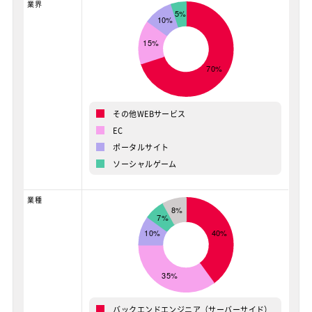
業界
その他WEBサービス
EC
ポータルサイト
ソーシャルゲーム
業種
バックエンドエンジニア（サーバーサイド）