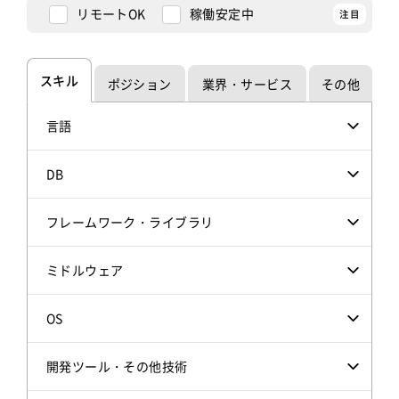
リモートOK
稼働安定中
スキル
ポジション
業界・サービス
その他
言語
DB
フレームワーク・ライブラリ
ミドルウェア
OS
開発ツール・その他技術