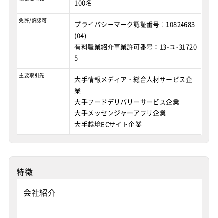
100名
免許/許認可
プライバシーマーク認証番号：10824683
(04)
有料職業紹介事業許可番号：13-ユ-31720
5
主要取引先
大手情報メディア・総合人材サービス企
業
大手フードデリバリーサービス企業
大手メッセンジャーアプリ企業
大手越境ECサイト企業
特徴
会社紹介