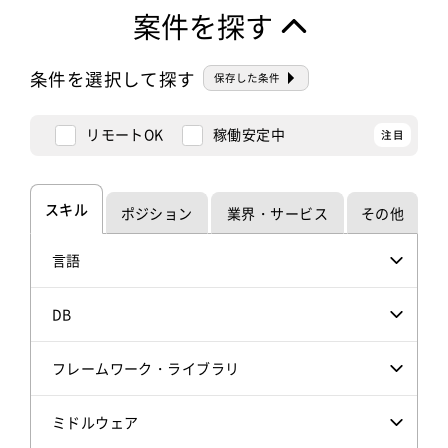
案件を探す
条件を選択して探す
保存した条件
リモートOK
稼働安定中
スキル
ポジション
業界・サービス
その他
言語
DB
フレームワーク・ライブラリ
ミドルウェア