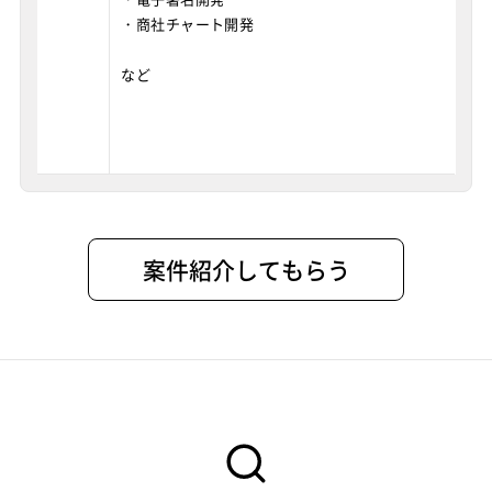
・商社チャート開発
など
案件紹介してもらう