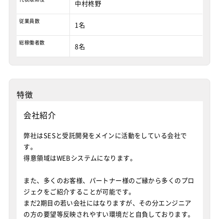
中村柊野
従業員数
1名
総稼働者数
8名
特徴
会社紹介
弊社はSESと受託開発をメインに活動をしている会社で
す。
得意領域はWEBシステムになります。
また、多くのお客様、パートナー様のご縁から多くのプロ
ジェクをご紹介することが可能です。
まだ2期目の若い会社にはなりますが、その分エンジニア