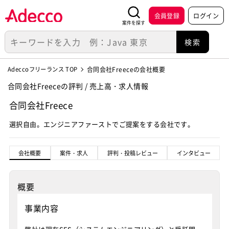
会員登録
ログイン
案件を探す
Adeccoフリーランス TOP
合同会社Freeceの会社概要
合同会社Freeceの評判 / 売上高・求人情報
合同会社Freece
選択自由。エンジニアファーストでご提案をする会社です。
会社概要
案件・求人
評判・投稿レビュー
インタビュー
概要
事業内容