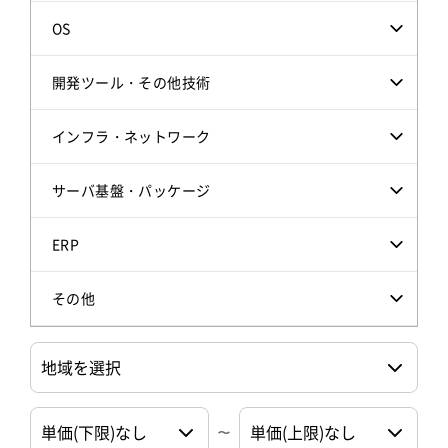
OS
開発ツール・その他技術
インフラ・ネットワーク
サーバ基盤・パッケージ
ERP
その他