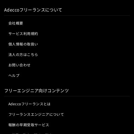
Adeccoフリーランスについて
会社概要
サービス利用規約
個人情報の取扱い
法人の方はこちら
お問い合わせ
ヘルプ
フリーエンジニア向けコンテンツ
Adeccoフリーランスとは
フリーランスエンジニアについて
報酬の早期受取サービス