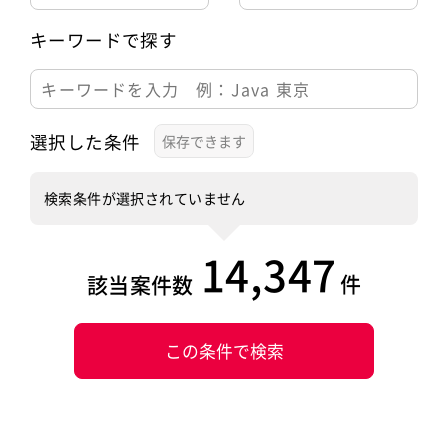
キーワードで探す
選択した条件
検索条件が選択されていません
14,347
件
該当案件数
この条件で検索