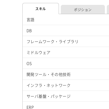
スキル
ポジション
言語
DB
フレームワーク・ライブラリ
ミドルウェア
OS
開発ツール・その他技術
インフラ・ネットワーク
サーバ基盤・パッケージ
ERP