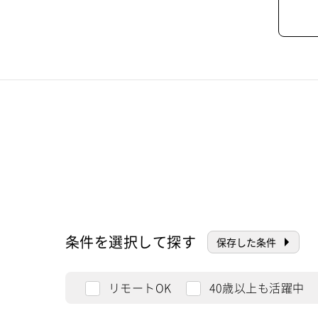
条件を選択して探す
保存した条件
リモートOK
40歳以上も活躍中