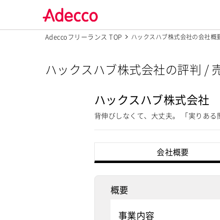
Adeccoフリーランス TOP
ハックスハブ株式会社の会社概
ハックスハブ株式会社の評判 /
ハックスハブ株式会社
背伸びしなくて、大丈夫。 「実りあ
会社概要
概要
事業内容