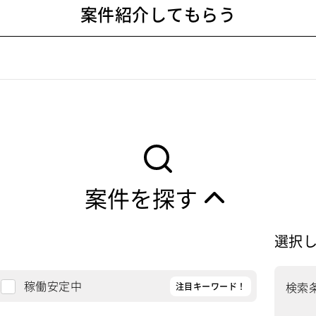
案件紹介してもらう
案件を探す
選択
稼働安定中
検索