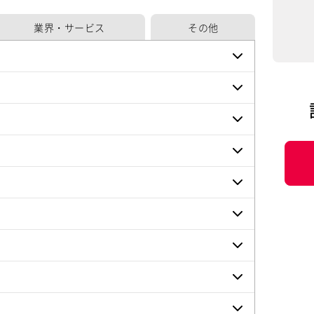
業界・サービス
その他