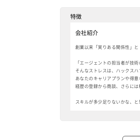
特徴
会社紹介
創業以来「実りある関係性」と
「エージェントの担当者が技術
そんなストレスは、ハックスハ
あなたのキャリアプランや得意
経歴の登録から商談、さらには
スキルが多少足りないかな、と