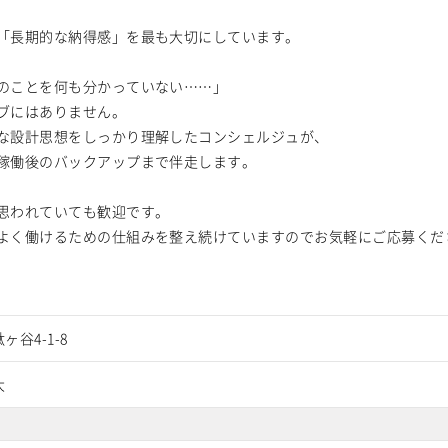
「長期的な納得感」を最も大切にしています。
のことを何も分かっていない……」
ブにはありません。
な設計思想をしっかり理解したコンシェルジュが、
稼働後のバックアップまで伴走します。
思われていても歓迎です。
よく働けるための仕組みを整え続けていますのでお気軽にご応募くだ
ヶ谷4-1-8
大