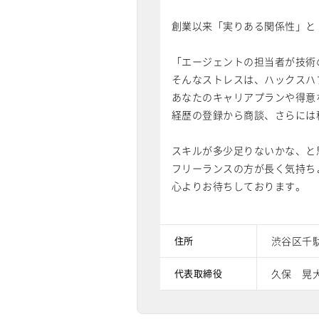
創業以来「実りある関係性」と
「エージェントの担当者が技術
そんなストレスは、ハックスハ
あなたのキャリアプランや得意
経歴の登録から商談、さらには
スキルが多少足りないかな、と
フリーランスの方が長く気持ち
心よりお待ちしております。
住所
渋谷区千駄
代表取締役
久保 晃