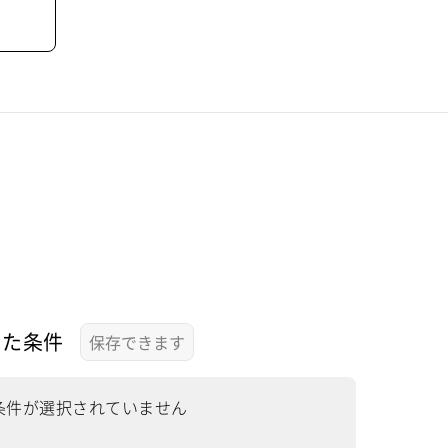
した条件
条件が選択されていません