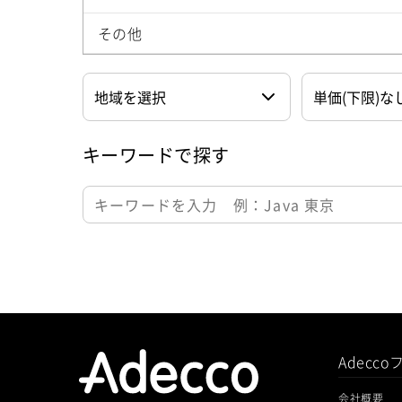
その他
キーワードで探す
Adecc
会社概要