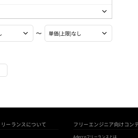
oフリーランスについて
フリーエンジニア向けコン
Adeccoフリーランスとは