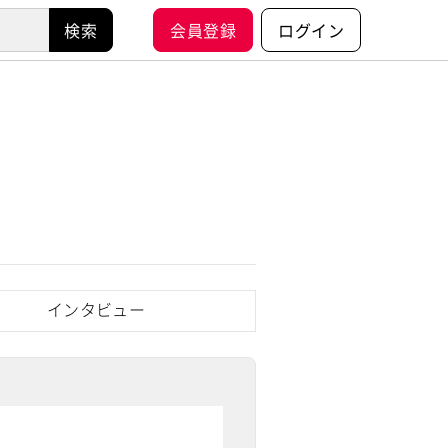
会員登録
ログイン
インタビュー