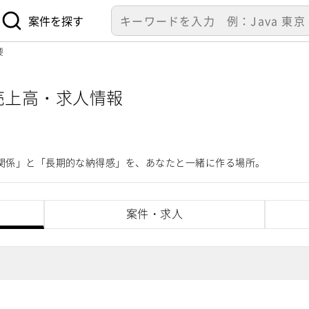
案件を探す
要
 売上高・求人情報
る関係」と「長期的な納得感」を、あなたと一緒に作る場所。
案件・求人