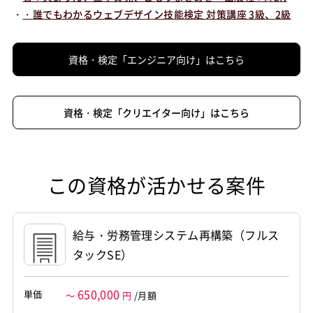
・
・誰でもわかるウェブデザイン技能検定 対策講座 3級、2級
資格・検定「エンジニア向け」はこちら
資格・検定「クリエイター向け」はこちら
この資格が活かせる案件
給与・労務管理システム再構築（フルス
タックSE）
650,000
単価
～
円
/月額