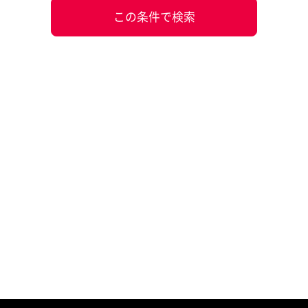
この条件で検索