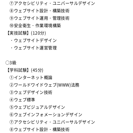
⑦アクセシビリティ・ユニバーサルデザイン
⑧ウェブサイト設計・構築技術
⑨ウェブサイト運用・管理技術
⑩安全衛生・作業環境構築
【実技試験】(120分)
・ウェブサイトデザイン
・ウェブサイト運営管理
○3級
【学科試験】(45分)
①インターネット概論
②ワールドワイドウェブ(WWW)法務
③ウェブデザイン技術
④ウェブ標準
⑤ウェブビジュアルデザイン
⑥ウェブインフォメーションデザイン
⑦アクセシビリティ・ユニバーサルデザイン
⑧ウェブサイト設計・構築技術