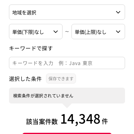
キーワードで探す
選択した条件
検索条件が選択されていません
14,348
件
該当案件数