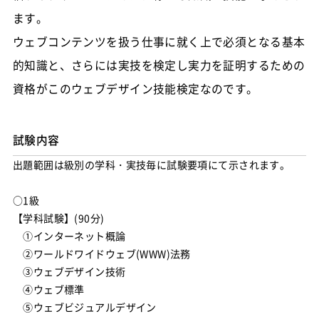
ます。
ウェブコンテンツを扱う仕事に就く上で必須となる基本
的知識と、さらには実技を検定し実力を証明するための
資格がこのウェブデザイン技能検定なのです。
試験内容
出題範囲は級別の学科・実技毎に試験要項にて示されます。
○1級
【学科試験】(90分)
①インターネット概論
②ワールドワイドウェブ(WWW)法務
③ウェブデザイン技術
④ウェブ標準
⑤ウェブビジュアルデザイン