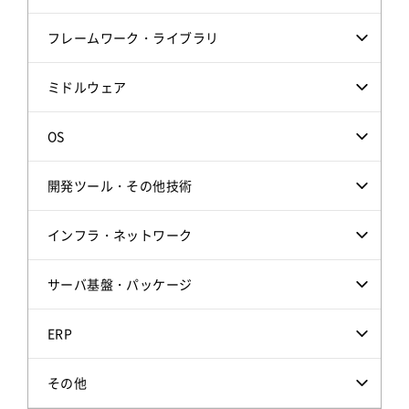
フレームワーク・ライブラリ
ミドルウェア
OS
開発ツール・その他技術
インフラ・ネットワーク
サーバ基盤・パッケージ
ERP
その他