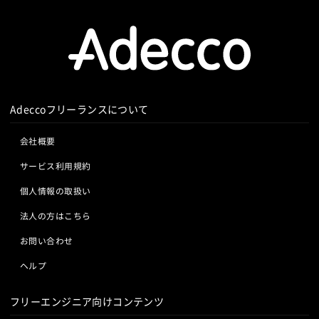
Adeccoフリーランスについて
会社概要
サービス利用規約
個人情報の取扱い
法人の方はこちら
お問い合わせ
ヘルプ
フリーエンジニア向けコンテンツ