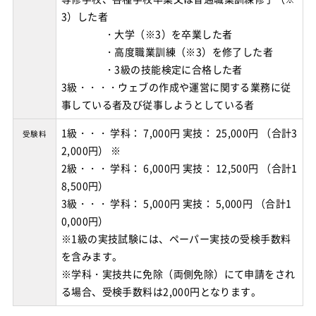
3）した者
・大学（※3）を卒業した者
・高度職業訓練（※3）を修了した者
・3級の技能検定に合格した者
3級・・・・ウェブの作成や運営に関する業務に従
1級・・・ 学科： 7,000円 実技： 25,000円 （合計3
受験料
2,000円） ※
2級・・・ 学科： 6,000円 実技： 12,500円 （合計1
8,500円）
3級・・・ 学科： 5,000円 実技： 5,000円 （合計1
0,000円）
※1級の実技試験には、ペーパー実技の受検手数料
を含みます。
※学科・実技共に免除（両側免除）にて申請をされ
る場合、受検手数料は2,000円となります。