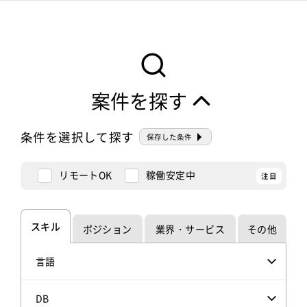
案件を探す
条件を選択して探す
保存した条件
リモートOK
稼働安定中
スキル
ポジション
業界・サービス
その他
言語
DB