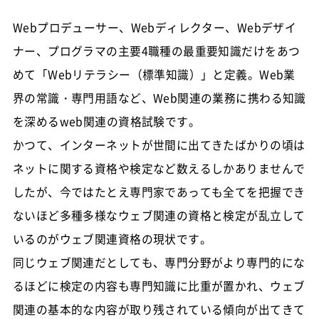
Webプロデューサー、Webディレクター、Webデザイ
ナー、プログラマの主要4職種の最重要知識だけをあつ
めて「Webリテラシー（標準知識）」と定義。Web業
界の常識・専門用語など、Web関連の業務に携わる知識
を深めるweb関連の資格試験です。
かつて、インターネットが世間に出てきたばかりの頃は
ネットに関する資格や検定など数えるしかありませんで
したが、今ではたとえ専門家であっても全てを把握でき
ないほど多種多様なウェブ関連の資格と検定が乱立して
いるのがウェブ関連資格の現状です。
同じウェブ関連だとしても、専門分野がより専門的にな
るほどに検定の内容も専門知識に比重が置かれ、ウェブ
関連の基本的な内容が取り残されている傾向が出てきて