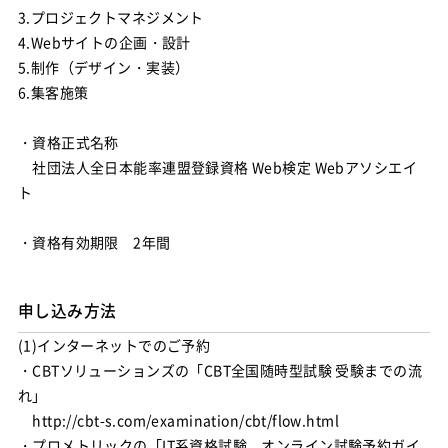
3.プロジェクトマネジメント
4.Webサイトの企画・設計
5.制作（デザイン・実装）
6.集客施策
・資格正式名称
社団法人全日本能率連盟登録資格 Web検定 Webアソシエイ
ト
・資格有効期限 2年間
申し込み方法
(1)インターネットでのご予約
・CBTソリューションズの「CBT全国随時型試験 受験までの流
れ」
http://cbt-s.com/examination/cbt/flow.html
・プロメトリックの「IT系資格試験 オンライン試験予約ガイ