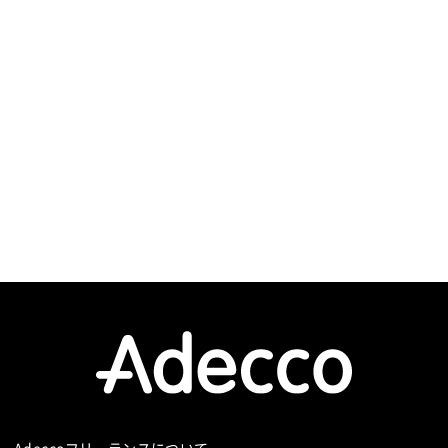
Adeccoフリーランスについて