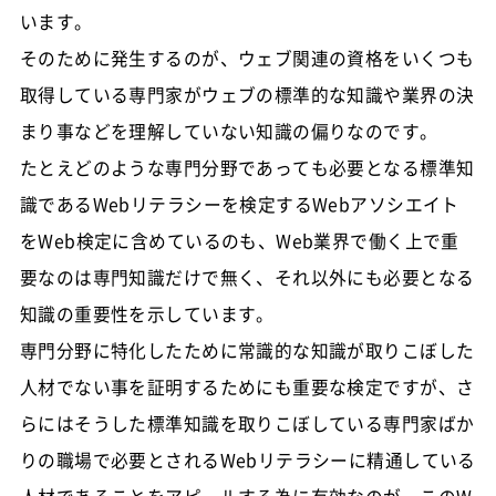
います。
そのために発生するのが、ウェブ関連の資格をいくつも
取得している専門家がウェブの標準的な知識や業界の決
まり事などを理解していない知識の偏りなのです。
たとえどのような専門分野であっても必要となる標準知
識であるWebリテラシーを検定するWebアソシエイト
をWeb検定に含めているのも、Web業界で働く上で重
要なのは専門知識だけで無く、それ以外にも必要となる
知識の重要性を示しています。
専門分野に特化したために常識的な知識が取りこぼした
人材でない事を証明するためにも重要な検定ですが、さ
らにはそうした標準知識を取りこぼしている専門家ばか
りの職場で必要とされるWebリテラシーに精通している