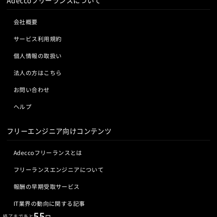
会社概要
サービス利用規約
個人情報の取扱い
法人の方はこちら
お問い合わせ
ヘルプ
フリーエンジニア向けコンテンツ
Adeccoフリーランスとは
フリーランスエンジニアについて
報酬の早期受取サービス
IT業界の動向に関する記事
55
終了まであと