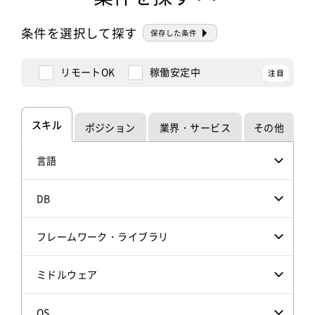
条件を選択して探す
保存した条件
リモートOK
稼働安定中
スキル
ポジション
業界・サービス
その他
言語
DB
フレームワーク・ライブラリ
ミドルウェア
OS