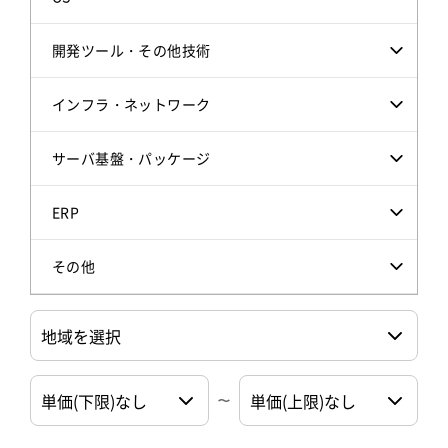
開発ツール・その他技術
インフラ・ネットワーク
サーバ基盤・パッケージ
ERP
その他