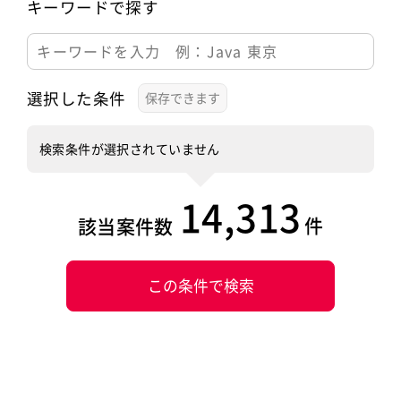
キーワードで探す
選択した条件
検索条件が選択されていません
14,313
件
該当案件数
この条件で検索