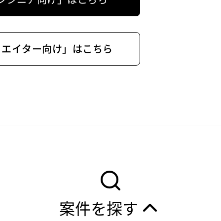
リエイター向け」はこちら
案件を探す