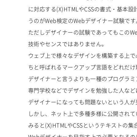
に対応する(X)HTMLやCSSの書式・基
うのがWeb検定のWebデザイナー試験です
ただしデザイナーの試験であってもこのW
技術やセンスではありません。
ウェブ上で様々なデザインを構築する上で必要
ちと呼ばれるマークアップ言語をどれだけ
デザイナーと言うよりも一種のプログラミ
専門学校などでデザインを勉強した人など
デザイナーになっても問題ないという人が
しかし、ネット上で多種多様に公開されて
みると(X)HTMLやCSSというテキストの
Webデザイナーを目指す上で必要となるの