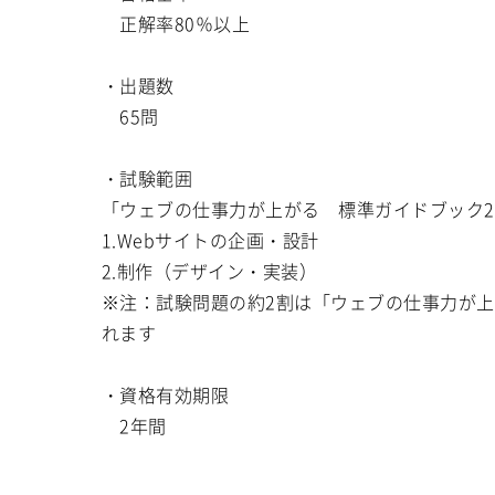
正解率80％以上
・出題数
65問
・試験範囲
「ウェブの仕事力が上がる 標準ガイドブック2
1.Webサイトの企画・設計
2.制作（デザイン・実装）
※注：試験問題の約2割は「ウェブの仕事力が上
れます
・資格有効期限
2年間