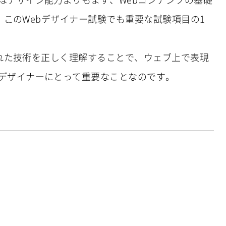
あり、このWebデザイナー試験でも重要な試験項目の1
装された技術を正しく理解することで、ウェブ上で表現
bデザイナーにとって重要なことなのです。