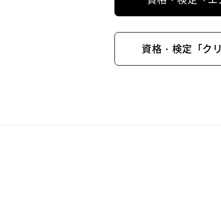
資格・検定「ク