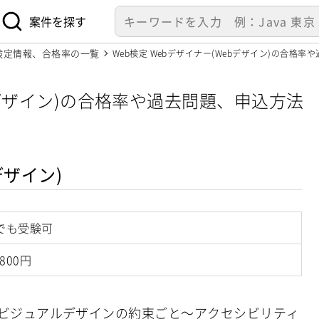
案件を探す
/検定情報、合格率の一覧
Web検定 Webデザイナー(Webデザイン)の合格率
ebデザイン)の合格率や過去問題、申込方法
デザイン)
でも受験可
,800円
、ビジュアルデザインの約束ごと～アクセシビリティ