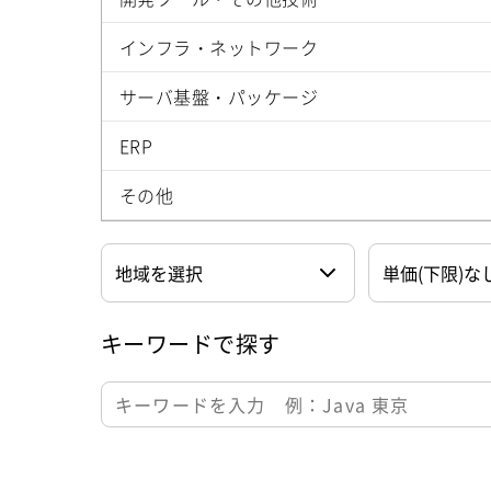
インフラ・ネットワーク
サーバ基盤・パッケージ
ERP
その他
キーワードで探す