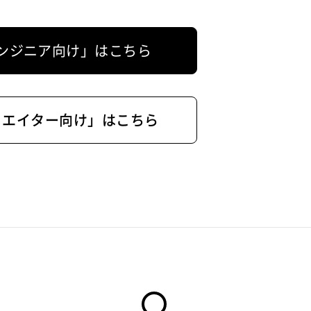
ンジニア向け」はこちら
リエイター向け」はこちら