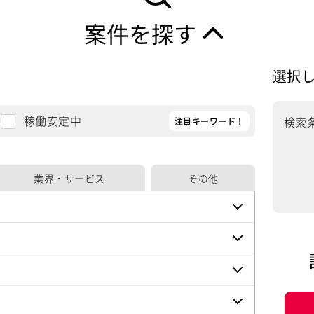
案件を探す
選択
稼働安定中
検索
業界・サービス
その他