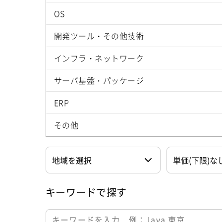
OS
開発ツール・その他技術
インフラ・ネットワーク
サーバ基盤・パッケージ
ERP
その他
キーワードで探す