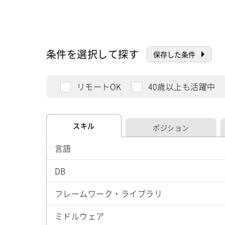
条件を選択して探す
保存した条件
リモートOK
40歳以上も活躍中
スキル
ポジション
言語
DB
フレームワーク・ライブラリ
ミドルウェア