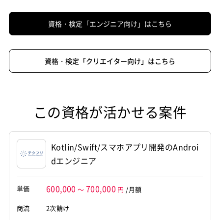
資格・検定「エンジニア向け」はこちら
資格・検定「クリエイター向け」はこちら
この資格が活かせる案件
Kotlin/Swift/スマホアプリ開発のAndroi
dエンジニア
600,000
700,000
単価
～
円
/月額
商流
2次請け