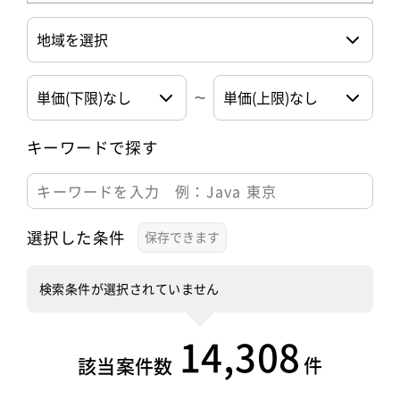
キーワードで探す
選択した条件
検索条件が選択されていません
14,308
件
該当案件数