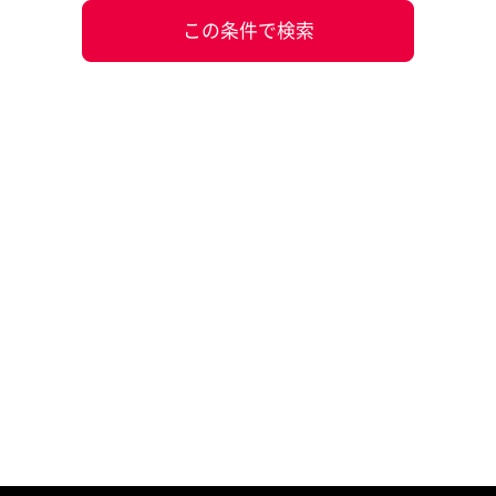
この条件で検索