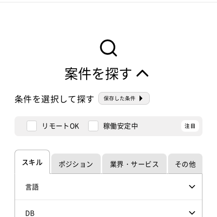
案件を探す
条件を選択して探す
保存した条件
リモートOK
稼働安定中
スキル
ポジション
業界・サービス
その他
言語
DB