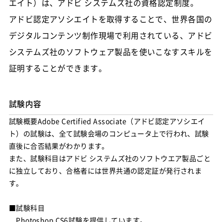
エイト）は、アドビ システムズ社の資格認定制度。
アドビ認定アソシエイトを取得することで、世界各国の
デジタルコンテンツ制作現場で利用されている、アドビ
システムズ社のソフトウェア製品を使いこなすスキルを
証明することができます。
試験内容
試験概要Adobe Certified Associate（アドビ認定アソシエイ
ト）の試験は、全て試験会場のコンピュータ上で行われ、試験
直後に合否結果がわかります。
また、試験科目はアドビ システムズ社のソフトウエア製品ごと
に独立しており、合格者には世界共通の認定証が発行されま
す。
■試験科目
Photoshop CS6試験を提供しています。