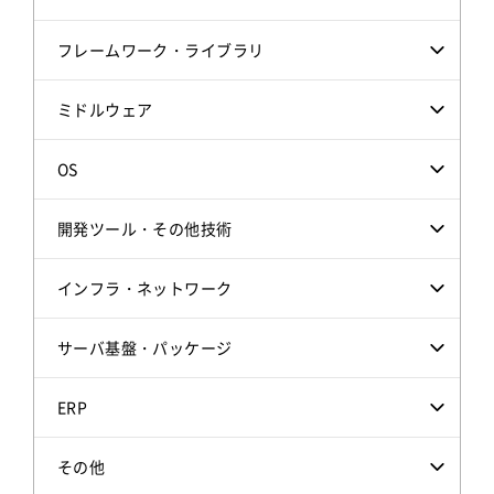
フレームワーク・ライブラリ
ミドルウェア
OS
開発ツール・その他技術
インフラ・ネットワーク
サーバ基盤・パッケージ
ERP
その他