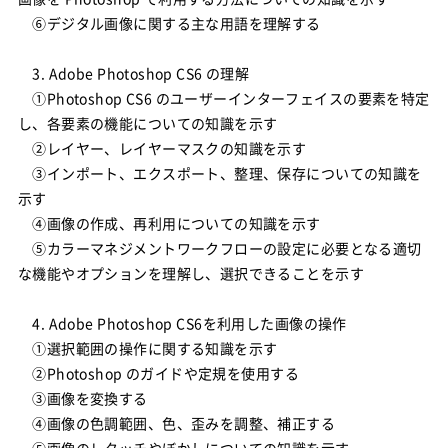
⑥デジタル画像に関する主な用語を理解する
3. Adobe Photoshop CS6 の理解
①Photoshop CS6 のユーザーインターフェイスの要素を特定
し、各要素の機能についての知識を示す
②レイヤー、レイヤーマスクの知識を示す
③インポート、エクスポート、整理、保存についての知識を
示す
④画像の作成、再利用についての知識を示す
⑤カラーマネジメントワークフローの設定に必要となる適切
な機能やオプションを理解し、選択できることを示す
4. Adobe Photoshop CS6を利用した画像の操作
①選択範囲の操作に関する知識を示す
②Photoshop のガイドや定規を使用する
③画像を変換する
④画像の色調範囲、色、歪みを調整、補正する