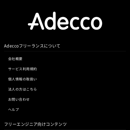
Adeccoフリーランスについて
会社概要
サービス利用規約
個人情報の取扱い
法人の方はこちら
お問い合わせ
ヘルプ
フリーエンジニア向けコンテンツ