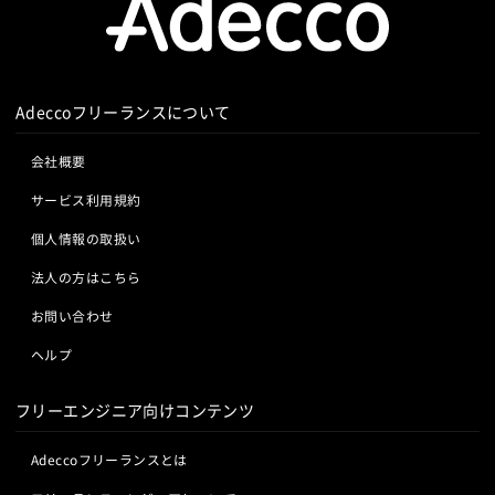
Adeccoフリーランスについて
会社概要
サービス利用規約
個人情報の取扱い
法人の方はこちら
お問い合わせ
ヘルプ
フリーエンジニア向けコンテンツ
Adeccoフリーランスとは