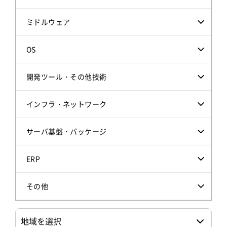
ミドルウェア
OS
開発ツール・その他技術
インフラ・ネットワーク
サーバ基盤・パッケージ
ERP
その他