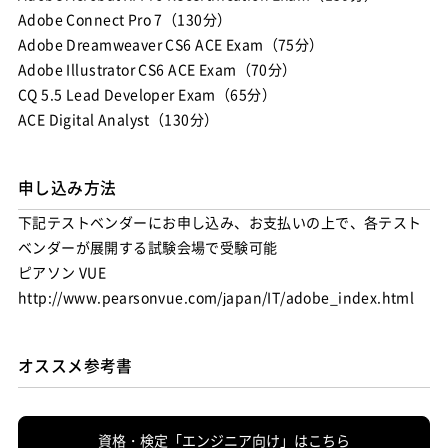
Adobe Connect Pro 7（130分）
Adobe Dreamweaver CS6 ACE Exam（75分）
Adobe Illustrator CS6 ACE Exam（70分）
CQ 5.5 Lead Developer Exam（65分）
申し込み方法
下記テストベンダーにお申し込み、お支払いの上で、各テスト
ベンダーが展開する試験会場で受験可能
ピアソン VUE
http://www.pearsonvue.com/japan/IT/adobe_index.html
オススメ参考書
資格・検定「エンジニア向け」はこちら