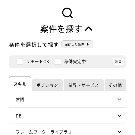
案件を探す
条件を選択して探す
保存した条件
リモートOK
稼働安定中
スキル
ポジション
業界・サービス
その他
言語
DB
フレームワーク・ライブラリ