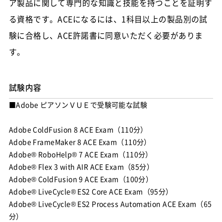
ア製品に関して専門的な知識と技能を持つことを証明す
る資格です。ACEになるには、1科目以上の製品別の試
験に合格し、ACE許諾書に同意いただく必要がありま
す。
試験内容
■Adobe ピアソンＶＵＥで受験可能な試験
Adobe ColdFusion 8 ACE Exam（110分）
Adobe FrameMaker 8 ACE Exam（110分）
Adobe® RoboHelp® 7 ACE Exam（110分）
Adobe® Flex 3 with AIR ACE Exam（85分）
Adobe® ColdFusion 9 ACE Exam（100分）
Adobe® LiveCycle® ES2 Core ACE Exam（95分）
Adobe® LiveCycle® ES2 Process Automation ACE Exam（65
分）