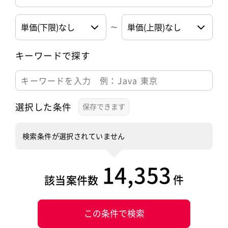
キーワードで探す
選択した条件
検索条件が選択されていません
14,353
件
該当案件数
この条件で検索