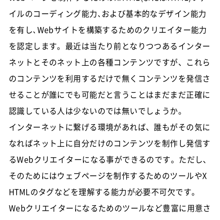
イルのコーディング能力､および基本的なデザイン能力
を有し､Webサイトを構築するためのクリエイター能力
を認定します。最近は当たり前となりつつあるインター
ネットとそのネット上の各種コンテンツですが、これら
のコンテンツを利用するだけで無くコンテンツを発信さ
せることが誰にでも可能だと言うことはまだまだ正確に
認識している人は少ないのでは無いでしょうか。
インターネットに繋げる環境があれば、誰もがその気に
なればネット上に自分だけのコンテンツを制作し発信す
るWebクリエイターになる事ができるのです。ただし、
そのためにはウェブページを制作するためのツールやX
HTMLのタグなどを理解する能力が必要不可欠です。
Webクリエイターになるためのツールなど豊富に用意さ