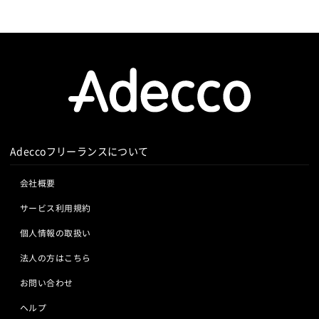
Adeccoフリーランスについて
会社概要
サービス利用規約
個人情報の取扱い
法人の方はこちら
お問い合わせ
ヘルプ