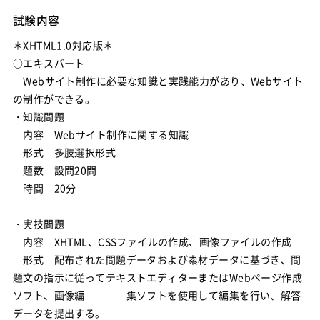
試験内容
＊XHTML1.0対応版＊
○エキスパート
Webサイト制作に必要な知識と実践能力があり、Webサイト
の制作ができる。
・知識問題
内容 Webサイト制作に関する知識
形式 多肢選択形式
題数 設問20問
時間 20分
・実技問題
内容 XHTML、CSSファイルの作成、画像ファイルの作成
形式 配布された問題データおよび素材データに基づき、問
題文の指示に従ってテキストエディターまたはWebページ作成
ソフト、画像編 集ソフトを使用して編集を行い、解答
データを提出する。