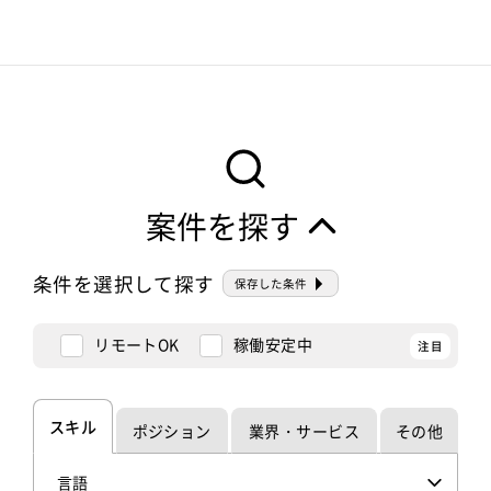
案件を探す
条件を選択して探す
保存した条件
リモートOK
稼働安定中
スキル
ポジション
業界・サービス
その他
言語