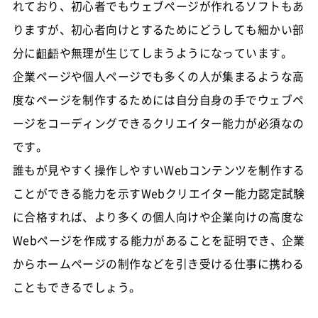
れており、初心者でもウェブページが作れるソフトもあ
りますが、初心者向けとするためにどうしても細かい部
分に齟齬や無理が生じてしまうようになっています。
企業ページや個人ページでも多くの人が集まるような高
度なページを制作するためには自分自身の手でウェブペ
ージをコーディングできるクリエイター能力が必須なの
です。
誰もが見やすく操作しやすいWebコンテンツを制作する
ことができる能力を示すWebクリエイター能力認定試験
に合格すれば、より多くの個人向けや企業向けの高度な
Webページを作成する能力があることを証明でき、企業
からホームページの制作などを引き受ける仕事に携わる
こともできるでしょう。