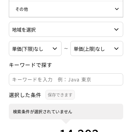
その他
キーワードで探す
選択した条件
検索条件が選択されていません