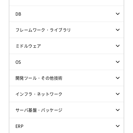
DB
フレームワーク・ライブラリ
ミドルウェア
OS
開発ツール・その他技術
インフラ・ネットワーク
サーバ基盤・パッケージ
ERP