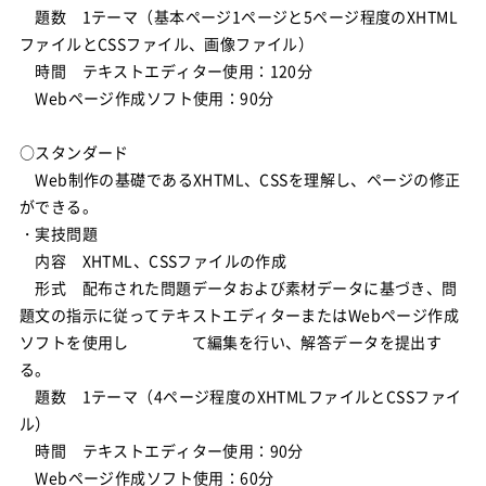
題数 1テーマ（基本ページ1ページと5ページ程度のXHTML
ファイルとCSSファイル、画像ファイル）
時間 テキストエディター使用：120分
Webページ作成ソフト使用：90分
○スタンダード
Web制作の基礎であるXHTML、CSSを理解し、ページの修正
ができる。
・実技問題
内容 XHTML、CSSファイルの作成
形式 配布された問題データおよび素材データに基づき、問
題文の指示に従ってテキストエディターまたはWebページ作成
ソフトを使用し て編集を行い、解答データを提出す
る。
題数 1テーマ（4ページ程度のXHTMLファイルとCSSファイ
ル）
時間 テキストエディター使用：90分
Webページ作成ソフト使用：60分