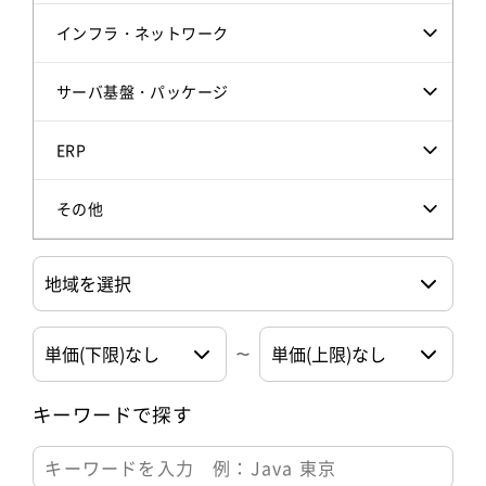
インフラ・ネットワーク
サーバ基盤・パッケージ
ERP
その他
キーワードで探す