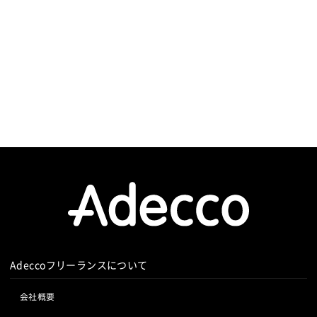
Adeccoフリーランスについて
会社概要