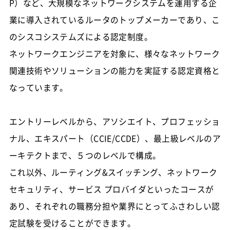
P）など、大規模なネットワークシステムを運用する企
業に導入されているルータのトップメーカーであり、こ
のシスコシステムズによる認定制度。
ネットワークエンジニアを対象に、様々なネットワーク
関連技術やソリューションの能力を実証する認定資格と
なっています。
エントリーレベルから、アソシエイト、プロフェッショ
ナル、エキスパート（CCIE/CCDE）、最上級レベルのア
ーキテクトまで、５つのレベルで構成。
これ以外、ルーティング&スイッチング、ネットワーク
セキュリティ、サービス プロバイダといったコースが
あり、それぞれの職務分担や業界にとってふさわしい認
定試験を受けることができます。