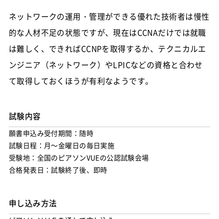
ネットワークの運用・管理ができる優れた技術者は慢性
的な人材不足の状態ですが、現在はCCNAだけでは就職
は難しく、できればCCNPを取得するか、テクニカルエ
ンジニア（ネットワーク）やLPICなどの資格と合わせ
て取得しておくほうが有利なようです。
試験内容
願書申込み受付期間：随時
試験日程：月～金曜日の毎日実施
受験地：全国のピアソンVUEの公認試験会場
合格発表日：試験終了後、即時
申し込み方法