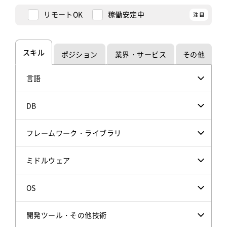
リモートOK
稼働安定中
スキル
ポジション
業界・サービス
その他
言語
DB
フレームワーク・ライブラリ
ミドルウェア
OS
開発ツール・その他技術