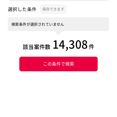
選択した条件
検索条件が選択されていません
14,308
件
該当案件数
この条件で検索