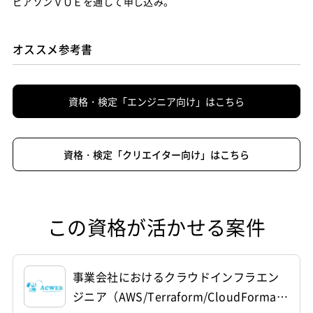
ピアソンＶＵＥを通して申し込み。
オススメ参考書
資格・検定「エンジニア向け」はこちら
資格・検定「クリエイター向け」はこちら
この資格が活かせる案件
事業会社におけるクラウドインフラエン
ジニア（AWS/Terraform/CloudFormati