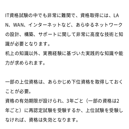
IT資格試験の中でも非常に難関で、資格取得には、LA
N、WAN、インターネットなど、あらゆるネットワーク
の設計、構築、サポートに関して非常に高度な技術と知
識が必要となります。
机上の知識以外、実務経験に基づいた実践的な知識や能
力が求められます。
一部の上位資格は、あらかじめ下位資格を取得しておく
ことが必要。
資格の有効期限が設けられ、3年ごと（一部の資格は2
年ごと）に再認定試験を受験するか、上位試験を受験し
なければ、資格は失効となります。