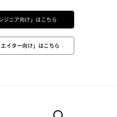
ンジニア向け」はこちら
リエイター向け」はこちら