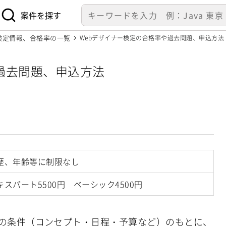
案件を探す
/検定情報、合格率の一覧
Webデザイナー検定の合格率や過去問題、申込方法
過去問題、申込方法
歴、年齢等に制限なし
キスパート5500円 ベーシック4500円
定の条件（コンセプト・日程・予算など）のもとに、