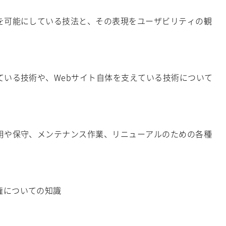
を可能にしている技法と、その表現をユーザビリティの観
ている技術や、Webサイト自体を支えている技術について
用や保守、メンテナンス作業、リニューアルのための各種
権についての知識