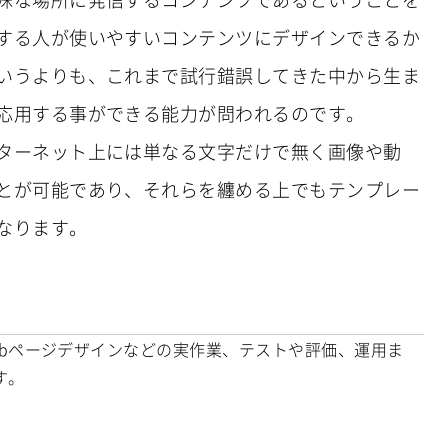
する人が使いやすいコンテンツにデザインできるか
いうよりも、これまで試行錯誤してきた中から生ま
応用する事ができる能力が問われるのです。
ターネット上には単なる文字だけで無く画像や動
とが可能であり、それらを纏める上でもテンプレー
なります。
bページデザインなどの実作業、テストや評価、運用ま
す。