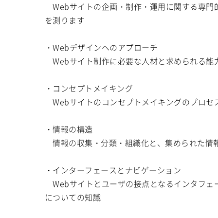
Webサイトの企画・制作・運用に関する専門
を測ります
・Webデザインへのアプローチ
Webサイト制作に必要な人材と求められる能
・コンセプトメイキング
Webサイトのコンセプトメイキングのプロセ
・情報の構造
情報の収集・分類・組織化と、集められた情報
・インターフェースとナビゲーション
Webサイトとユーザの接点となるインタフェ
についての知識