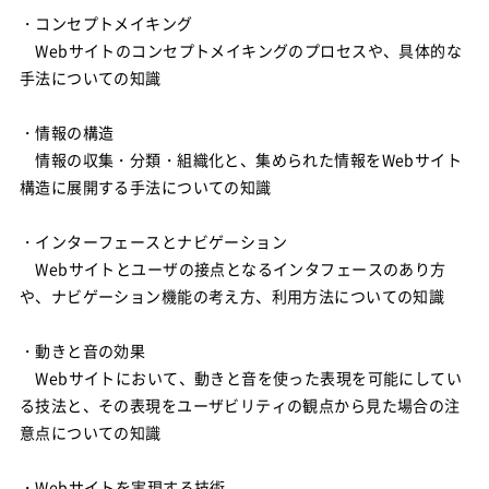
・コンセプトメイキング
Webサイトのコンセプトメイキングのプロセスや、具体的な
手法についての知識
・情報の構造
情報の収集・分類・組織化と、集められた情報をWebサイト
構造に展開する手法についての知識
・インターフェースとナビゲーション
Webサイトとユーザの接点となるインタフェースのあり方
や、ナビゲーション機能の考え方、利用方法についての知識
・動きと音の効果
Webサイトにおいて、動きと音を使った表現を可能にしてい
る技法と、その表現をユーザビリティの観点から見た場合の注
意点についての知識
・Webサイトを実現する技術