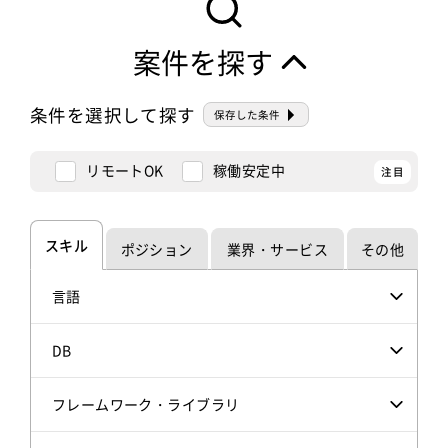
案件を探す
条件を選択して探す
保存した条件
リモートOK
稼働安定中
スキル
ポジション
業界・サービス
その他
言語
DB
フレームワーク・ライブラリ