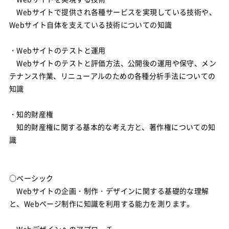
Webサイトで提供され各種サービスを実現している技術や、
Webサイト自体を支えている技術についての知識
・Webサイトのテストと運用
Webサイトのテストと評価方法、公開後の運用や保守、メン
テナンス作業、リニューアルのための各種分析手法についての
知識
・知的財産権
知的財産権に関する基本的な考え方と、著作権についての知
識
○ベーシック
Webサイトの企画・制作・デザインに関する基礎的な理解
と、Webページ制作に知識を利用する能力を測ります。
・Webデザインへのアプローチ