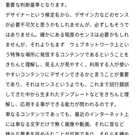
重要な判断基準となります。
デザイナーという検定名から、デザイン力などのセンス
が必要不可欠と思うかもしれませんが、必ずしもそうで
はありません。確かにある程度のセンスは必要かもしれ
ませんが、それよりもまず ウェブネットワーク上とい
う特殊な場所に発信するコンテンツであるということを
きちんと理解し、見る人が見やすく、利用する人が使い
やすいコンテンツにデザインできるかと言うことが重要
であり、それはセンスというよりも、これまで試行錯誤
してきた中から生まれたテンプレートなどをきちんと理
解し、応用する事ができる能力が問われるのです。
単なるコンテンツであっても、最近のインターネット上
には単なる文字だけで無く画像や動画、それに音など
様々な要素を詰め込むことが可能であり、それらを纏め