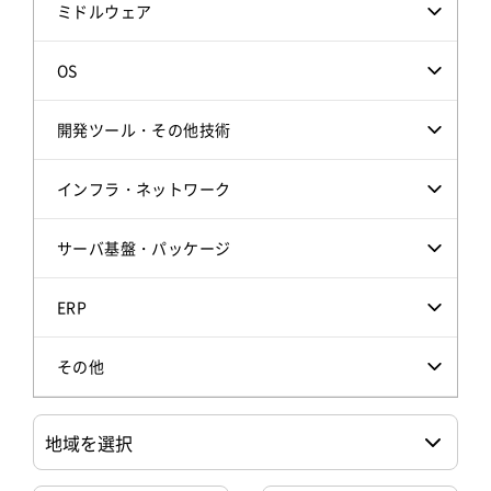
ミドルウェア
OS
開発ツール・その他技術
インフラ・ネットワーク
サーバ基盤・パッケージ
ERP
その他