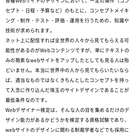
各種Webサイトのデザインにおいて、一定の条件（コン
セプト・日程・予算など）のもとに、コンセプトメイキ
ング・制作・テスト・評価・運用を行うための、知識や
技術が求められます。
ネット上に配信すれば全世界の人々から見てもらえる可
能性があるのがWebコンテンツですが、単にテキストの
みの簡素なwebサイトをアップしたとしても見る人は殆
どいません。本当に世界中の人から見てもらいたいなら
ば、適当なものではなくきちんとしたコンセプトを持っ
て入念に作り込んだ珠玉のサイトデザインであることが
最低条件なのです。
Webデザイナー検定は、そんな人の目を集めるだけのデ
ザイン能力があるかどうかを検定する資格試験であり、
webサイトのデザインに関わる制裁学者などでも採用に