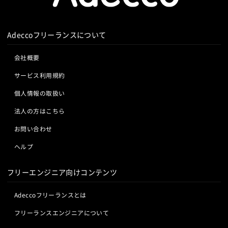
Adeccoフリーランスについて
会社概要
サービス利用規約
個人情報の取扱い
法人の方はこちら
お問い合わせ
ヘルプ
フリーエンジニア向けコンテンツ
Adeccoフリーランスとは
フリーランスエンジニアについて