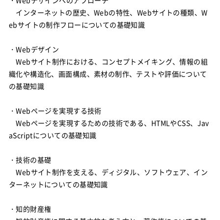
インターネットの歴史、Webの特性、Webサイトの種類、W
ebサイトの制作フローについての基礎知識
・Webデザイン
Webサイト制作における、コンセプトメイキング、情報の組
織化や構造化、画面構成、素材の制作、テストや評価について
の基礎知識
・Webページを実現する技術
Webページを実現するための技術である、HTMLやCSS、Jav
aScriptについての基礎知識
・技術の基礎
Webサイト制作を支える、ディジタル、ソフトウェア、イン
ターネットについての基礎知識
・知的財産権