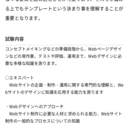
る上でもテンプレートという決まり事を理解することが
重要となります。
試験内容
コンセプトメイキングなどの準備段階から、Webページデザイ
ンなどの実作業、テストや評価、運用まで、Webデザインに必
要な多様な知識を測ります。
○エキスパート
Webサイトの企画・制作・運用に関する専門的な理解と、We
bサイトのデザインに知識を応用する能力を測ります
・Webデザインへのアプローチ
Webサイト制作に必要な人材と求められる能力、Webサイト
制作の一般的なプロセスについての知識