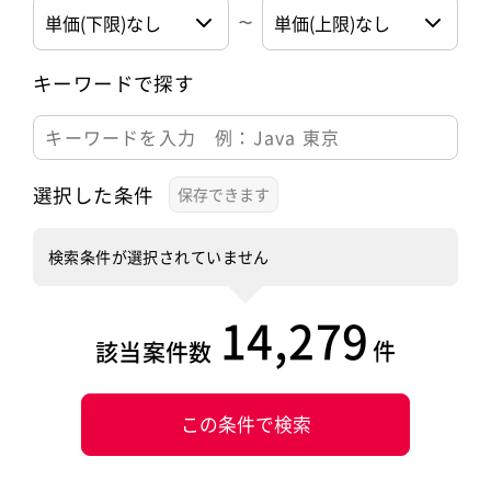
キーワードで探す
選択した条件
検索条件が選択されていません
14,279
件
該当案件数
この条件で検索